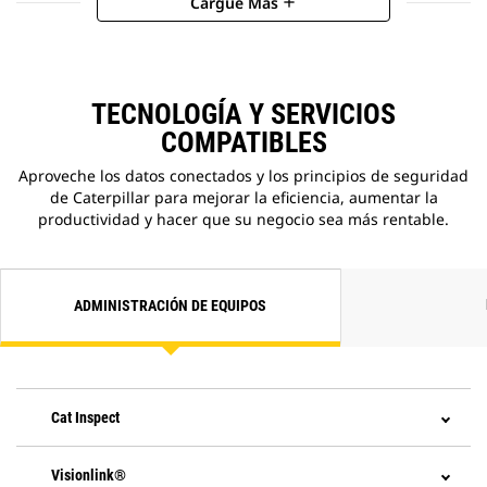
Cargue Más
add
TECNOLOGÍA Y SERVICIOS
COMPATIBLES
Aproveche los datos conectados y los principios de seguridad
de Caterpillar para mejorar la eficiencia, aumentar la
productividad y hacer que su negocio sea más rentable.
ADMINISTRACIÓN DE EQUIPOS
Cat Inspect
Visionlink®