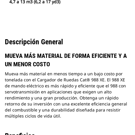
4,7 a 13 m3 (6,2 a 17 yd3)
Descripción General
MUEVA MÁS MATERIAL DE FORMA EFICIENTE Y A
UN MENOR COSTO
Mueva más material en menos tiempo a un bajo costo por
tonelada con el Cargador de Ruedas Cat® 988 XE. El 988 XE
de mando eléctrico es más rápido y eficiente que el 988 con
servotransmisión en aplicaciones que exigen un alto
rendimiento y una gran producción. Obtenga un rápido
retorno de su inversión con una excelente eficiencia general
del combustible y una durabilidad diseñada para resistir
múltiples ciclos de vida útil.