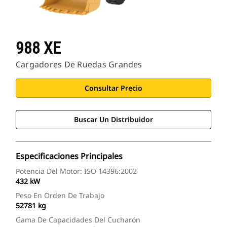
988 XE
Cargadores De Ruedas Grandes
Consultar Precio
Buscar Un Distribuidor
Especificaciones Principales
Potencia Del Motor: ISO 14396:2002
432 kW
Peso En Orden De Trabajo
52781 kg
Gama De Capacidades Del Cucharón