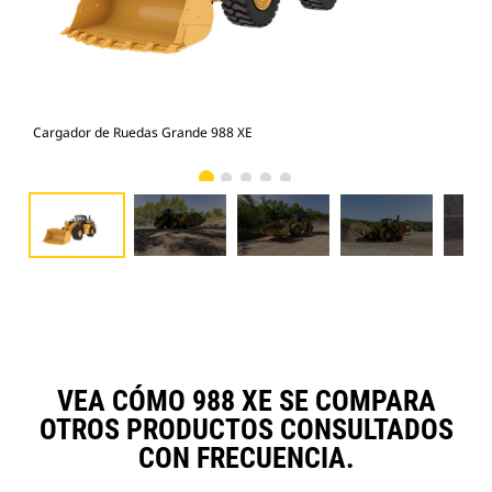
Cargador de Ruedas Grande 988 XE
Car
VEA CÓMO 988 XE SE COMPARA
OTROS PRODUCTOS CONSULTADOS
CON FRECUENCIA.