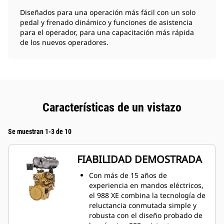
Diseñados para una operación más fácil con un solo
pedal y frenado dinámico y funciones de asistencia
para el operador, para una capacitación más rápida
de los nuevos operadores.
Características de un vistazo
Se muestran 1-3 de 10
FIABILIDAD DEMOSTRADA
Con más de 15 años de
experiencia en mandos eléctricos,
el 988 XE combina la tecnología de
reluctancia conmutada simple y
robusta con el diseño probado de