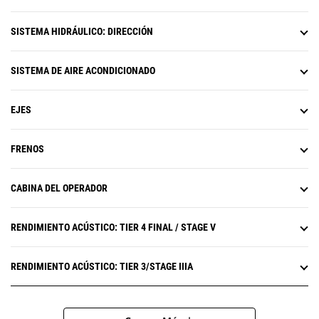
SISTEMA HIDRÁULICO: DIRECCIÓN
SISTEMA DE AIRE ACONDICIONADO
EJES
FRENOS
CABINA DEL OPERADOR
RENDIMIENTO ACÚSTICO: TIER 4 FINAL / STAGE V
RENDIMIENTO ACÚSTICO: TIER 3/STAGE IIIA