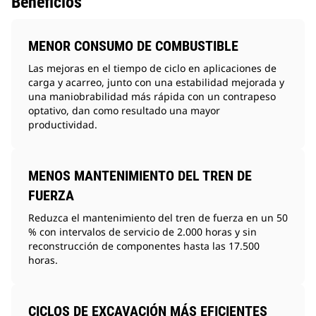
Beneficios
MENOR CONSUMO DE COMBUSTIBLE
Las mejoras en el tiempo de ciclo en aplicaciones de
carga y acarreo, junto con una estabilidad mejorada y
una maniobrabilidad más rápida con un contrapeso
optativo, dan como resultado una mayor
productividad.
MENOS MANTENIMIENTO DEL TREN DE
FUERZA
Reduzca el mantenimiento del tren de fuerza en un 50
% con intervalos de servicio de 2.000 horas y sin
reconstrucción de componentes hasta las 17.500
horas.
CICLOS DE EXCAVACIÓN MÁS EFICIENTES