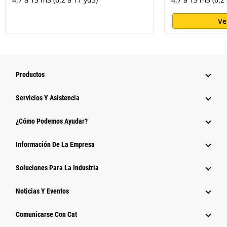
Ve
Productos
Servicios Y Asistencia
¿Cómo Podemos Ayudar?
Información De La Empresa
Soluciones Para La Industria
Noticias Y Eventos
Comunicarse Con Cat