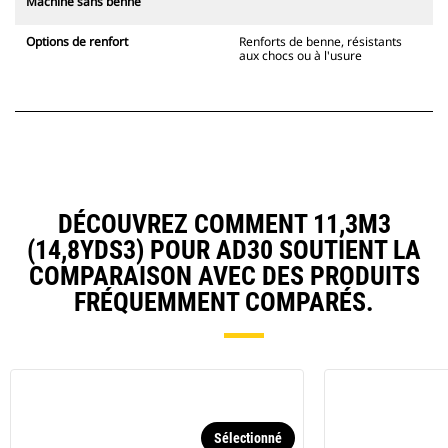
Machine sans benne
Options de renfort
Renforts de benne, résistants
aux chocs ou à l'usure
DÉCOUVREZ COMMENT 11,3M3
(14,8YDS3) POUR AD30 SOUTIENT LA
COMPARAISON AVEC DES PRODUITS
FRÉQUEMMENT COMPARÉS.
Sélectionné