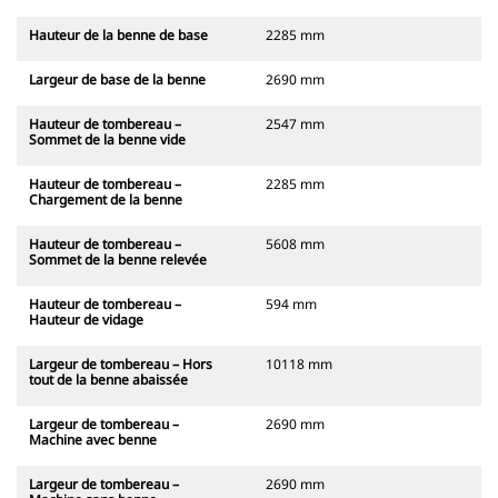
Hauteur de la benne de base
2285 mm
Largeur de base de la benne
2690 mm
Hauteur de tombereau –
2547 mm
Sommet de la benne vide
Hauteur de tombereau –
2285 mm
Chargement de la benne
Hauteur de tombereau –
5608 mm
Sommet de la benne relevée
Hauteur de tombereau –
594 mm
Hauteur de vidage
Largeur de tombereau – Hors
10118 mm
tout de la benne abaissée
Largeur de tombereau –
2690 mm
Machine avec benne
Largeur de tombereau –
2690 mm