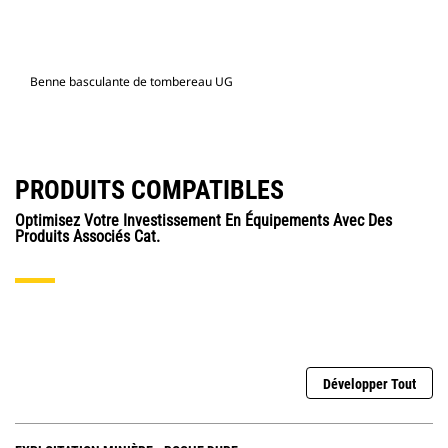
Benne basculante de tombereau UG
PRODUITS COMPATIBLES
Optimisez Votre Investissement En Équipements Avec Des
Produits Associés Cat.
Développer Tout