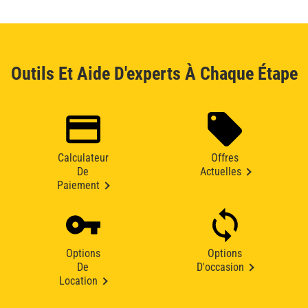
Outils Et Aide D'experts À Chaque Étape
Calculateur
Offres
De
Actuelles
Paiement
Options
Options
De
D'occasion
Location