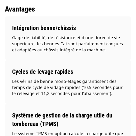
Avantages
Intégration benne/châssis
Gage de fiabilité, de résistance et d'une durée de vie
supérieure, les bennes Cat sont parfaitement conçues
et adaptées au châssis intégré de la machine.
Cycles de levage rapides
Les vérins de benne mono-étagés garantissent des
temps de cycle de vidage rapides (10,5 secondes pour
le relevage et 11,2 secondes pour l'abaissement).
Système de gestion de la charge utile du
tombereau (TPMS)
Le système TPMS en option calcule la charge utile que