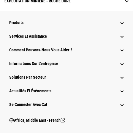
EXPLOITATION MINIÈRE - ROCHE DURE
Produits
Services Et Assistance
Comment Pouvons-Nous Vous Aider ?
Informations Sur L'entreprise
Solutions Par Secteur
Actualités Et Événements
Se Connecter Avec Cat
Africa, Middle East ‧ French