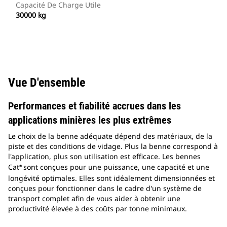
Capacité De Charge Utile
30000 kg
Vue D'ensemble
Performances et fiabilité accrues dans les
applications minières les plus extrêmes
Le choix de la benne adéquate dépend des matériaux, de la
piste et des conditions de vidage. Plus la benne correspond à
l'application, plus son utilisation est efficace. Les bennes
Cat
sont conçues pour une puissance, une capacité et une
®
longévité optimales. Elles sont idéalement dimensionnées et
conçues pour fonctionner dans le cadre d'un système de
transport complet afin de vous aider à obtenir une
productivité élevée à des coûts par tonne minimaux.