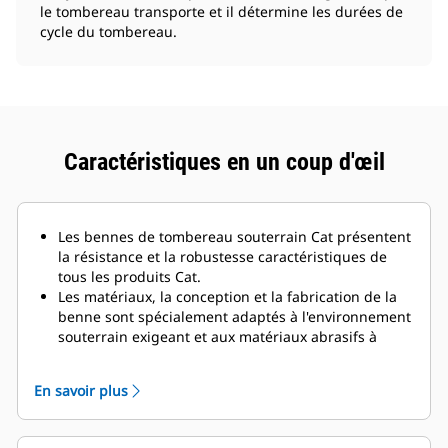
le tombereau transporte et il détermine les durées de
cycle du tombereau.
Caractéristiques en un coup d'œil
Les bennes de tombereau souterrain Cat présentent
la résistance et la robustesse caractéristiques de
tous les produits Cat.
Les matériaux, la conception et la fabrication de la
benne sont spécialement adaptés à l'environnement
souterrain exigeant et aux matériaux abrasifs à
déplacer.
En savoir plus