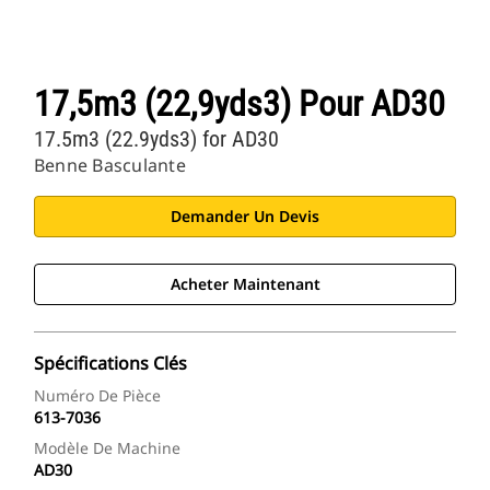
17,5m3 (22,9yds3) Pour AD30
17.5m3 (22.9yds3) for AD30
Benne Basculante
Demander Un Devis
Acheter Maintenant
Spécifications Clés
Numéro De Pièce
613-7036
Modèle De Machine
AD30