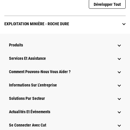
Développer Tout
EXPLOITATION MINIÈRE - ROCHE DURE
Produits
Services Et Assistance
Comment Pouvons-Nous Vous Aider ?
Informations Sur L'entreprise
Solutions Par Secteur
Actualités Et Événements
Se Connecter Avec Cat