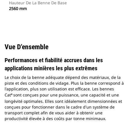
Hauteur De La Benne De Base
2560 mm
Vue D'ensemble
Performances et fiabilité accrues dans les
applications minières les plus extrêmes
Le choix de la benne adéquate dépend des matériaux, de la
piste et des conditions de vidage. Plus la benne correspond à
l'application, plus son utilisation est efficace. Les bennes
Cat
sont conçues pour une puissance, une capacité et une
®
longévité optimales. Elles sont idéalement dimensionnées et
conçues pour fonctionner dans le cadre d'un système de
transport complet afin de vous aider à obtenir une
productivité élevée à des coûts par tonne minimaux.