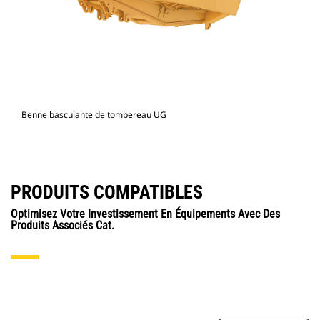
Benne basculante de tombereau UG
PRODUITS COMPATIBLES
Optimisez Votre Investissement En Équipements Avec Des
Produits Associés Cat.