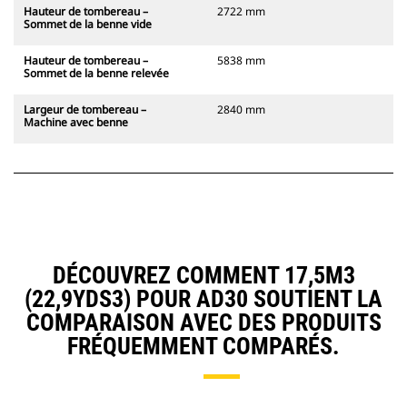
Hauteur de tombereau –
2722 mm
Sommet de la benne vide
Hauteur de tombereau –
5838 mm
Sommet de la benne relevée
Largeur de tombereau –
2840 mm
Machine avec benne
DÉCOUVREZ COMMENT 17,5M3
(22,9YDS3) POUR AD30 SOUTIENT LA
COMPARAISON AVEC DES PRODUITS
FRÉQUEMMENT COMPARÉS.