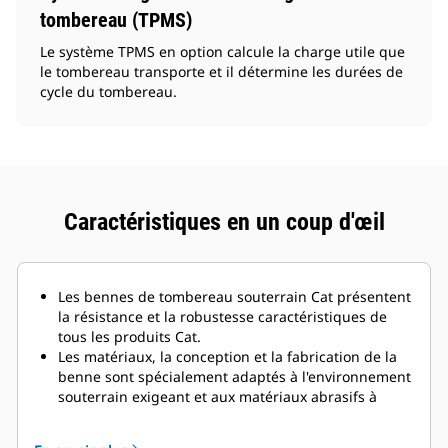
tombereau (TPMS)
Le système TPMS en option calcule la charge utile que
le tombereau transporte et il détermine les durées de
cycle du tombereau.
Caractéristiques en un coup d'œil
Les bennes de tombereau souterrain Cat présentent
la résistance et la robustesse caractéristiques de
tous les produits Cat.
Les matériaux, la conception et la fabrication de la
benne sont spécialement adaptés à l'environnement
souterrain exigeant et aux matériaux abrasifs à
déplacer.