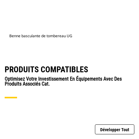
Benne basculante de tombereau UG
PRODUITS COMPATIBLES
Optimisez Votre Investissement En Équipements Avec Des
Produits Associés Cat.
Développer Tout