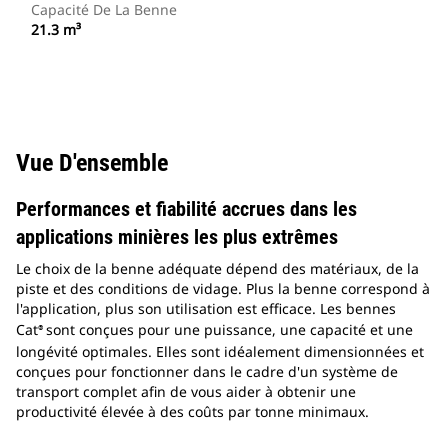
Capacité De La Benne
21.3 m³
Vue D'ensemble
Performances et fiabilité accrues dans les
applications minières les plus extrêmes
Le choix de la benne adéquate dépend des matériaux, de la
piste et des conditions de vidage. Plus la benne correspond à
l'application, plus son utilisation est efficace. Les bennes
Cat
sont conçues pour une puissance, une capacité et une
®
longévité optimales. Elles sont idéalement dimensionnées et
conçues pour fonctionner dans le cadre d'un système de
transport complet afin de vous aider à obtenir une
productivité élevée à des coûts par tonne minimaux.