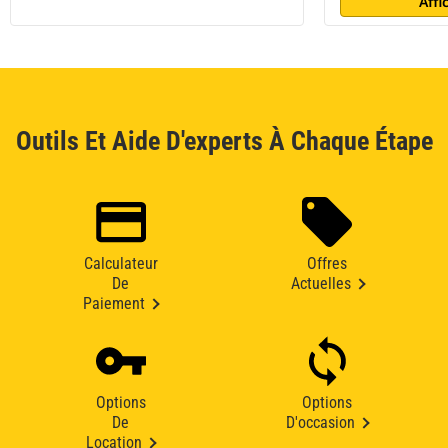
Affi
Outils Et Aide D'experts À Chaque Étape
Calculateur
Offres
De
Actuelles
Paiement
Options
Options
De
D'occasion
Location