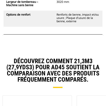
Largeur de tombereau –
3020 mm
Machine sans benne
Options de renfort
Renforts de benne, impact et/ou
usure ; Plaque d'usure de la
benne, externe
DÉCOUVREZ COMMENT 21,3M3
(27,9YDS3) POUR AD45 SOUTIENT LA
COMPARAISON AVEC DES PRODUITS
FRÉQUEMMENT COMPARÉS.