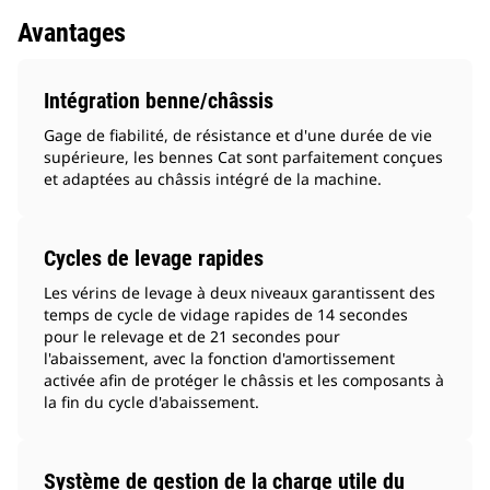
Avantages
Intégration benne/châssis
Gage de fiabilité, de résistance et d'une durée de vie
supérieure, les bennes Cat sont parfaitement conçues
et adaptées au châssis intégré de la machine.
Cycles de levage rapides
Les vérins de levage à deux niveaux garantissent des
temps de cycle de vidage rapides de 14 secondes
pour le relevage et de 21 secondes pour
l'abaissement, avec la fonction d'amortissement
activée afin de protéger le châssis et les composants à
la fin du cycle d'abaissement.
Système de gestion de la charge utile du