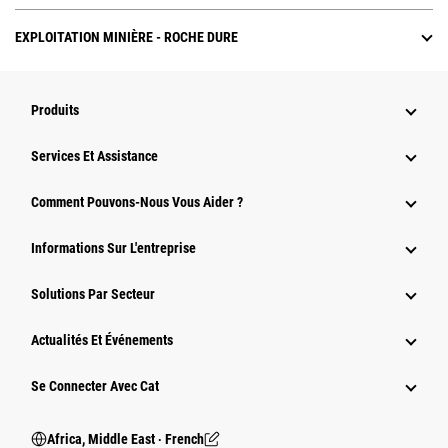
EXPLOITATION MINIÈRE - ROCHE DURE
Produits
Services Et Assistance
Comment Pouvons-Nous Vous Aider ?
Informations Sur L'entreprise
Solutions Par Secteur
Actualités Et Événements
Se Connecter Avec Cat
Africa, Middle East ‧ French