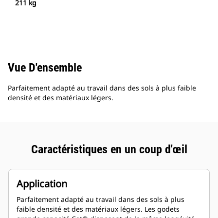
211 kg
Vue D'ensemble
Parfaitement adapté au travail dans des sols à plus faible
densité et des matériaux légers.
Caractéristiques en un coup d'œil
Application
Parfaitement adapté au travail dans des sols à plus
faible densité et des matériaux légers. Les godets