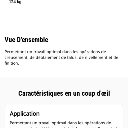
124 kg
Vue D'ensemble
Permettant un travail optimal dans les opérations de
creusement, de déblaiement de talus, de nivellement et de
finition.
Caractéristiques en un coup d'œil
Application
Permettant un travail optimal dans les opérations de