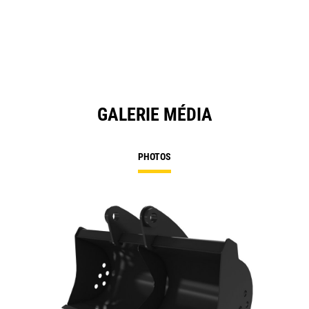
GALERIE MÉDIA
PHOTOS