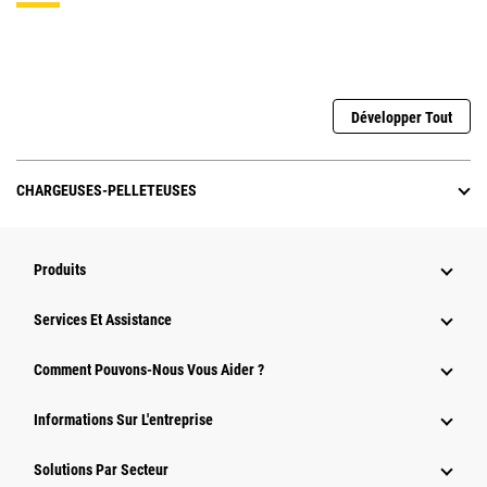
Développer Tout
CHARGEUSES-PELLETEUSES
Produits
Services Et Assistance
Comment Pouvons-Nous Vous Aider ?
Informations Sur L'entreprise
Solutions Par Secteur