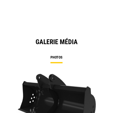
GALERIE MÉDIA
PHOTOS