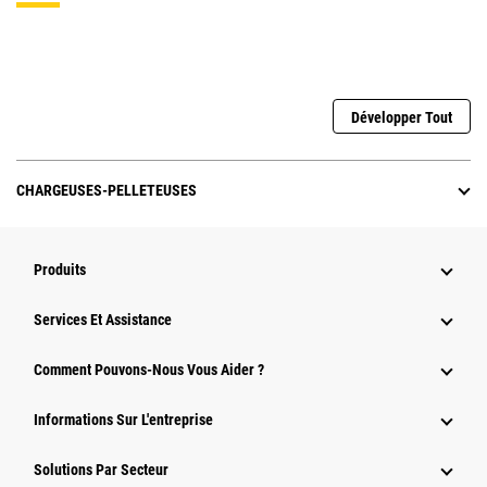
Développer Tout
CHARGEUSES-PELLETEUSES
Produits
Services Et Assistance
Comment Pouvons-Nous Vous Aider ?
Informations Sur L'entreprise
Solutions Par Secteur