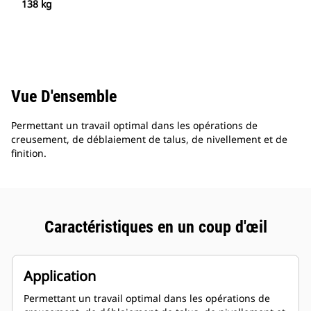
138 kg
Vue D'ensemble
Permettant un travail optimal dans les opérations de
creusement, de déblaiement de talus, de nivellement et de
finition.
Caractéristiques en un coup d'œil
Application
Permettant un travail optimal dans les opérations de