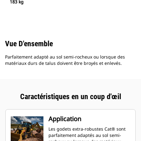
183 kg
Vue D'ensemble
Parfaitement adapté au sol semi-rocheux ou lorsque des
matériaux durs de talus doivent être broyés et enlevés.
Caractéristiques en un coup d'œil
Application
Les godets extra-robustes Cat® sont
parfaitement adaptés au sol semi-