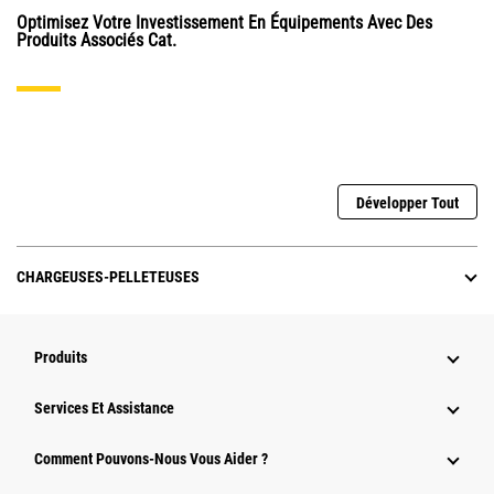
Optimisez Votre Investissement En Équipements Avec Des
Produits Associés Cat.
Développer Tout
CHARGEUSES-PELLETEUSES
Produits
Services Et Assistance
Comment Pouvons-Nous Vous Aider ?