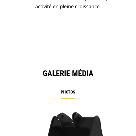
activité en pleine croissance.
GALERIE MÉDIA
PHOTOS