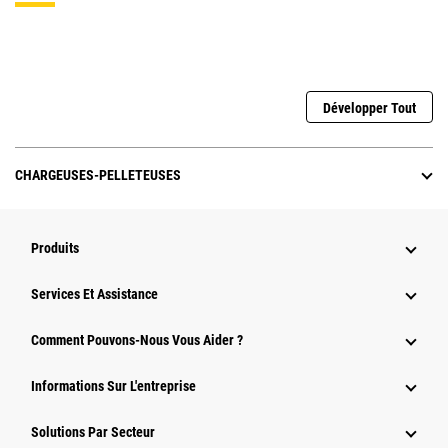
Développer Tout
CHARGEUSES-PELLETEUSES
Produits
Services Et Assistance
Comment Pouvons-Nous Vous Aider ?
Informations Sur L'entreprise
Solutions Par Secteur