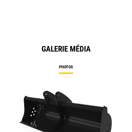
GALERIE MÉDIA
PHOTOS