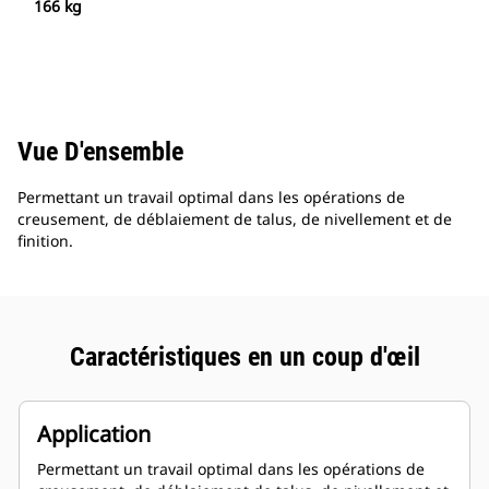
166 kg
Vue D'ensemble
Permettant un travail optimal dans les opérations de
creusement, de déblaiement de talus, de nivellement et de
finition.
Caractéristiques en un coup d'œil
Application
Permettant un travail optimal dans les opérations de