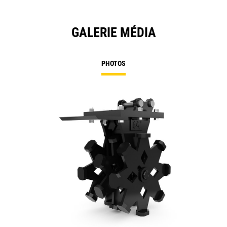
GALERIE MÉDIA
PHOTOS