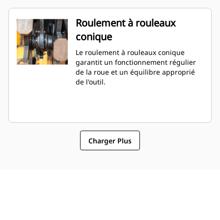
Roulement à rouleaux
conique
Le roulement à rouleaux conique
garantit un fonctionnement régulier
de la roue et un équilibre approprié
de l'outil.
Charger Plus