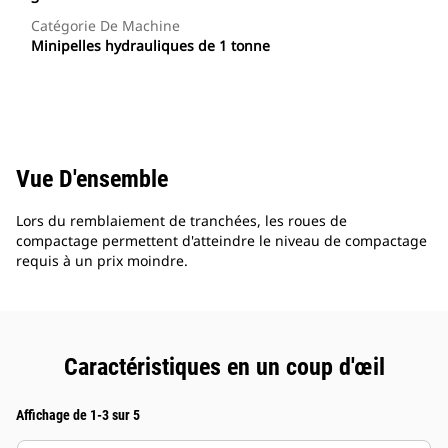
Catégorie De Machine
Minipelles hydrauliques de 1 tonne
Vue D'ensemble
Lors du remblaiement de tranchées, les roues de
compactage permettent d'atteindre le niveau de compactage
requis à un prix moindre.
Caractéristiques en un coup d'œil
Affichage de 1-3 sur 5