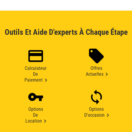
Outils Et Aide D'experts À Chaque Étape
Calculateur
Offres
De
Actuelles
Paiement
Options
Options
De
D'occasion
Location