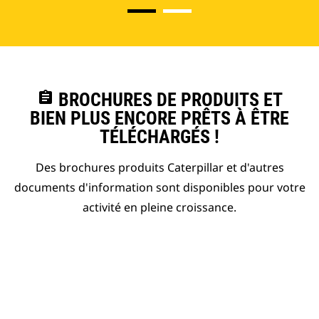
assignment
BROCHURES DE PRODUITS ET
BIEN PLUS ENCORE PRÊTS À ÊTRE
TÉLÉCHARGÉS !
Des brochures produits Caterpillar et d'autres
documents d'information sont disponibles pour votre
activité en pleine croissance.