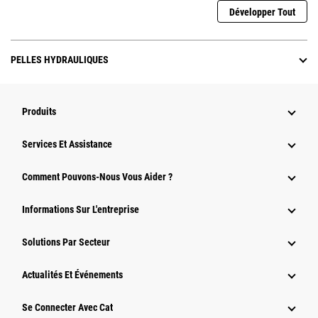
Développer Tout
PELLES HYDRAULIQUES
Produits
Services Et Assistance
Comment Pouvons-Nous Vous Aider ?
Informations Sur L'entreprise
Solutions Par Secteur
Actualités Et Événements
Se Connecter Avec Cat