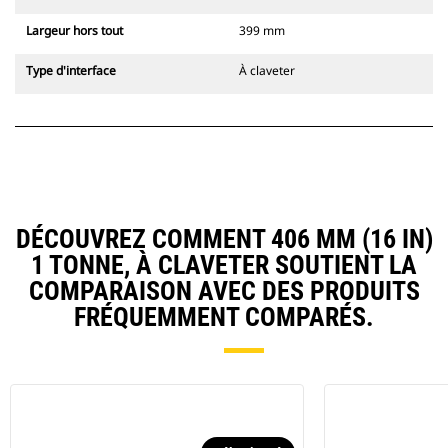
Largeur hors tout
399 mm
Type d'interface
À claveter
DÉCOUVREZ COMMENT 406 MM (16 IN)
1 TONNE, À CLAVETER SOUTIENT LA
COMPARAISON AVEC DES PRODUITS
FRÉQUEMMENT COMPARÉS.