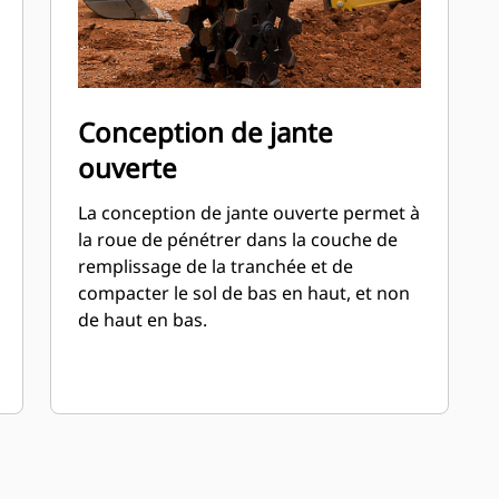
Conception de jante
ouverte
La conception de jante ouverte permet à
la roue de pénétrer dans la couche de
remplissage de la tranchée et de
compacter le sol de bas en haut, et non
de haut en bas.