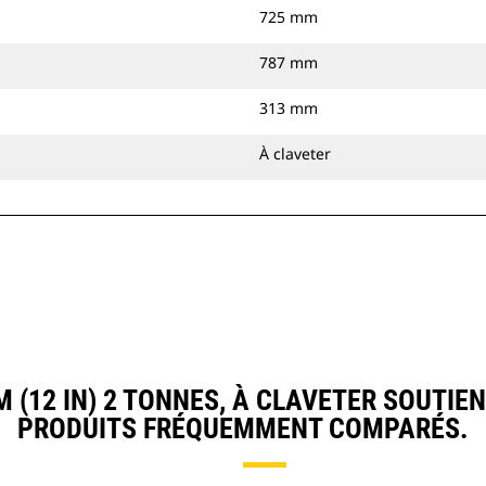
725 mm
787 mm
313 mm
À claveter
(12 IN) 2 TONNES, À CLAVETER SOUTIE
PRODUITS FRÉQUEMMENT COMPARÉS.