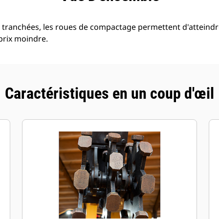
tranchées, les roues de compactage permettent d'atteindre
prix moindre.
Caractéristiques en un coup d'œil