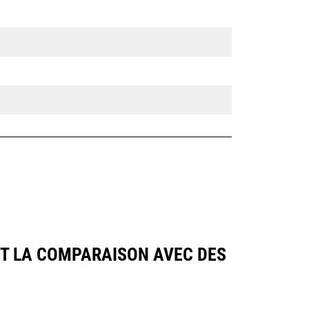
NT LA COMPARAISON AVEC DES