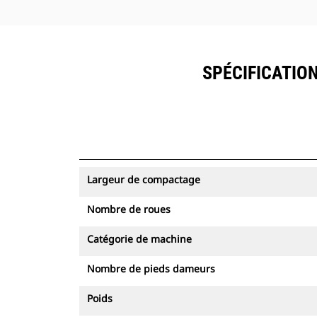
SPÉCIFICATION
Largeur de compactage
Nombre de roues
Catégorie de machine
Nombre de pieds dameurs
Poids