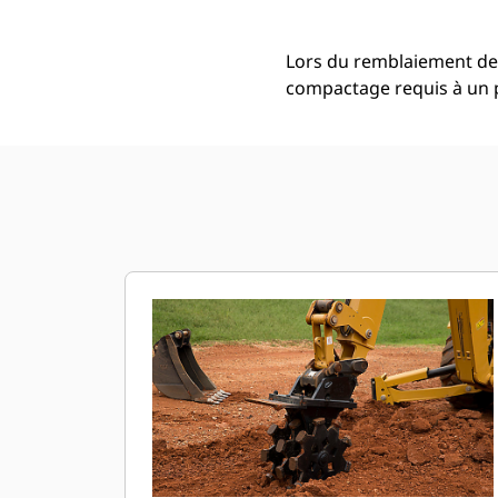
Lors du remblaiement de 
compactage requis à un 