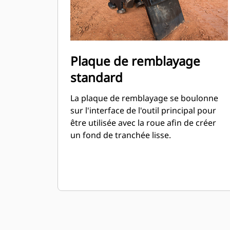
Plaque de remblayage
standard
La plaque de remblayage se boulonne
sur l'interface de l'outil principal pour
être utilisée avec la roue afin de créer
un fond de tranchée lisse.