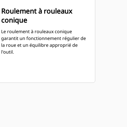
Roulement à rouleaux
conique
Le roulement à rouleaux conique
garantit un fonctionnement régulier de
la roue et un équilibre approprié de
l'outil.