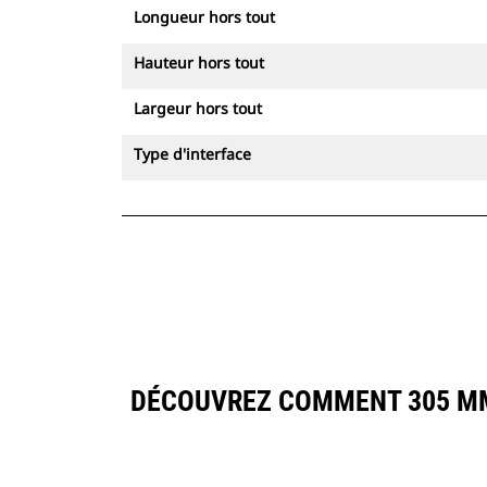
Longueur hors tout
Hauteur hors tout
Largeur hors tout
Type d'interface
DÉCOUVREZ COMMENT 305 MM 