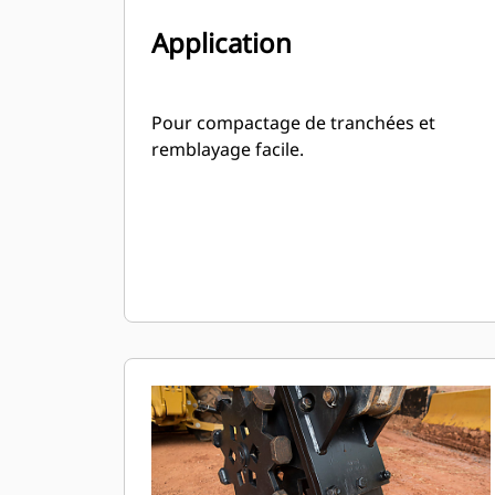
Application
Pour compactage de tranchées et
remblayage facile.