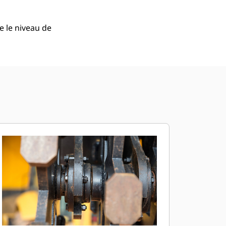
 le niveau de