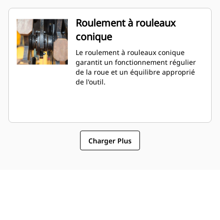
Roulement à rouleaux
conique
Le roulement à rouleaux conique
garantit un fonctionnement régulier
de la roue et un équilibre approprié
de l'outil.
Charger Plus