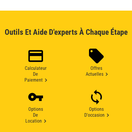
Outils Et Aide D'experts À Chaque Étape
Calculateur
Offres
De
Actuelles
Paiement
Options
Options
De
D'occasion
Location