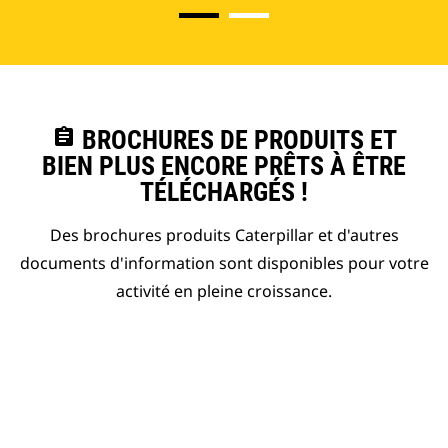
assignment
BROCHURES DE PRODUITS ET
BIEN PLUS ENCORE PRÊTS À ÊTRE
TÉLÉCHARGÉS !
Des brochures produits Caterpillar et d'autres
documents d'information sont disponibles pour votre
activité en pleine croissance.