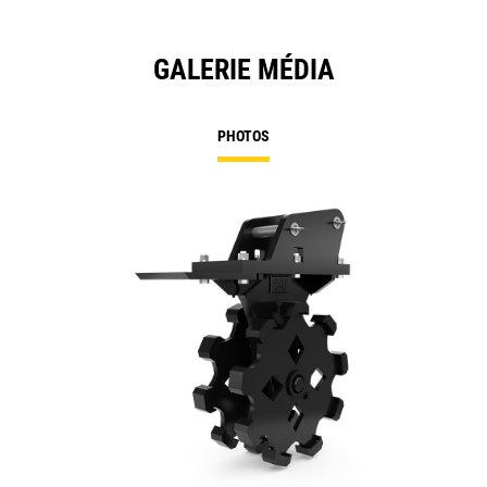
GALERIE MÉDIA
PHOTOS