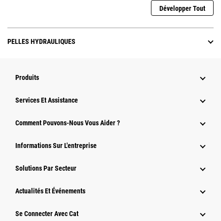
Développer Tout
PELLES HYDRAULIQUES
Produits
Services Et Assistance
Comment Pouvons-Nous Vous Aider ?
Informations Sur L'entreprise
Solutions Par Secteur
Actualités Et Événements
Se Connecter Avec Cat