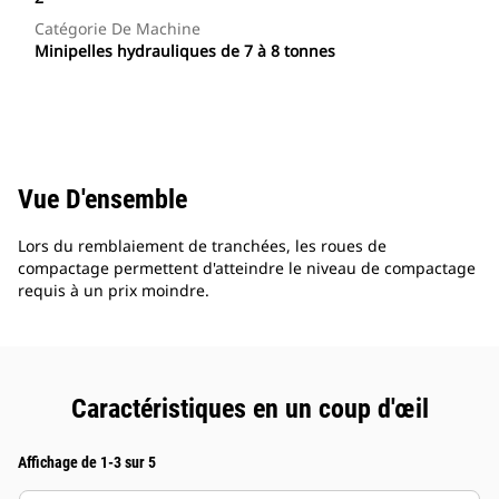
Catégorie De Machine
Minipelles hydrauliques de 7 à 8 tonnes
Vue D'ensemble
Lors du remblaiement de tranchées, les roues de
compactage permettent d'atteindre le niveau de compactage
requis à un prix moindre.
Caractéristiques en un coup d'œil
Affichage de 1-3 sur 5