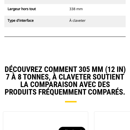
Largeur hors tout
338 mm
Type d'interface
À claveter
DÉCOUVREZ COMMENT 305 MM (12 IN)
7 À 8 TONNES, À CLAVETER SOUTIENT
LA COMPARAISON AVEC DES
PRODUITS FRÉQUEMMENT COMPARÉS.