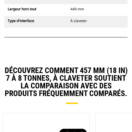
Largeur hors tout
449 mm
Type d'interface
À claveter
DÉCOUVREZ COMMENT 457 MM (18 IN)
7 À 8 TONNES, À CLAVETER SOUTIENT
LA COMPARAISON AVEC DES
PRODUITS FRÉQUEMMENT COMPARÉS.