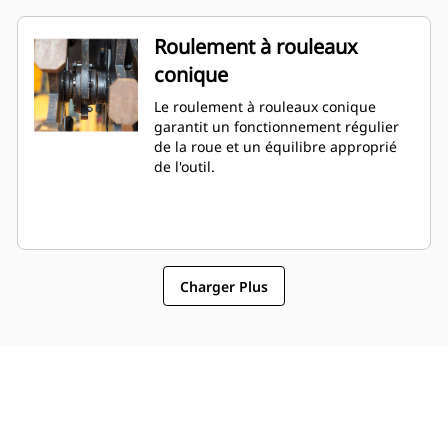
Roulement à rouleaux
conique
Le roulement à rouleaux conique
garantit un fonctionnement régulier
de la roue et un équilibre approprié
de l'outil.
Charger Plus