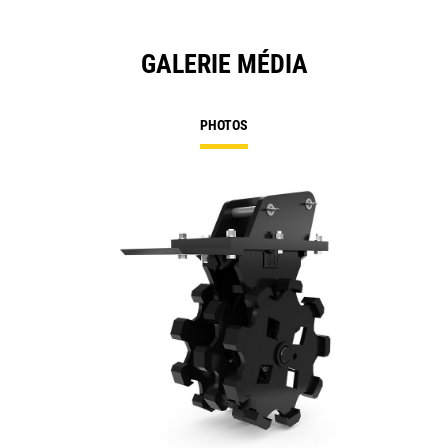
GALERIE MÉDIA
PHOTOS