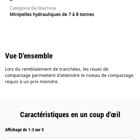
Catégorie De Machine
Minipelles hydrauliques de 7 à 8 tonnes
Vue D'ensemble
Lors du remblaiement de tranchées, les roues de
compactage permettent d'atteindre le niveau de compactage
requis à un prix moindre.
Caractéristiques en un coup d'œil
Affichage de 1-3 sur 5