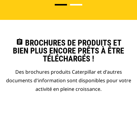
assignment
BROCHURES DE PRODUITS ET
BIEN PLUS ENCORE PRÊTS À ÊTRE
TÉLÉCHARGÉS !
Des brochures produits Caterpillar et d'autres
documents d'information sont disponibles pour votre
activité en pleine croissance.