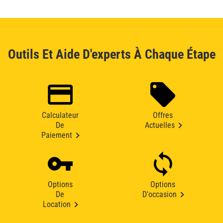
Outils Et Aide D'experts À Chaque Étape
Calculateur
Offres
De
Actuelles
Paiement
Options
Options
De
D'occasion
Location