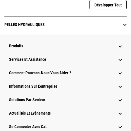
Développer Tout
PELLES HYDRAULIQUES
Produits
Services Et Assistance
Comment Pouvons-Nous Vous Aider ?
Informations Sur L'entreprise
Solutions Par Secteur
Actualités Et Événements
Se Connecter Avec Cat