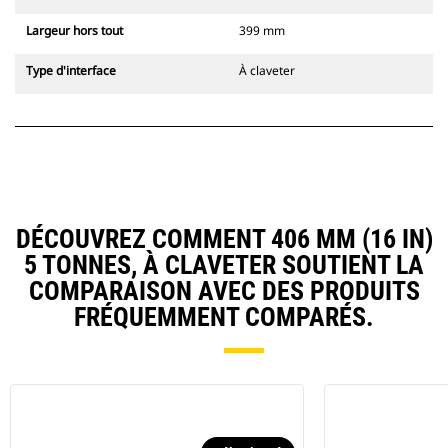
Largeur hors tout
399 mm
Type d'interface
À claveter
DÉCOUVREZ COMMENT 406 MM (16 IN)
5 TONNES, À CLAVETER SOUTIENT LA
COMPARAISON AVEC DES PRODUITS
FRÉQUEMMENT COMPARÉS.