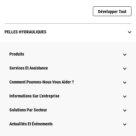
Développer Tout
PELLES HYDRAULIQUES
Produits
Services Et Assistance
Comment Pouvons-Nous Vous Aider ?
Informations Sur L'entreprise
Solutions Par Secteur
Actualités Et Événements