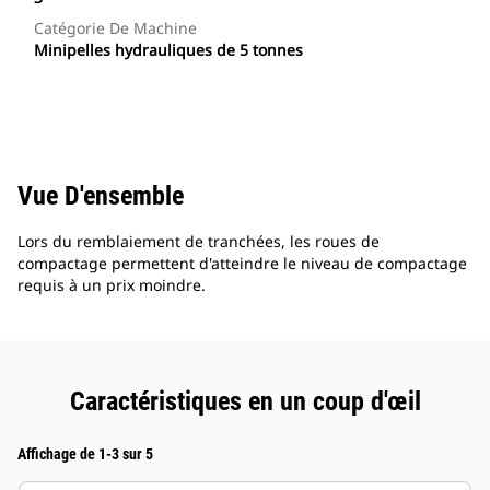
Catégorie De Machine
Minipelles hydrauliques de 5 tonnes
Vue D'ensemble
Lors du remblaiement de tranchées, les roues de
compactage permettent d'atteindre le niveau de compactage
requis à un prix moindre.
Caractéristiques en un coup d'œil
Affichage de 1-3 sur 5