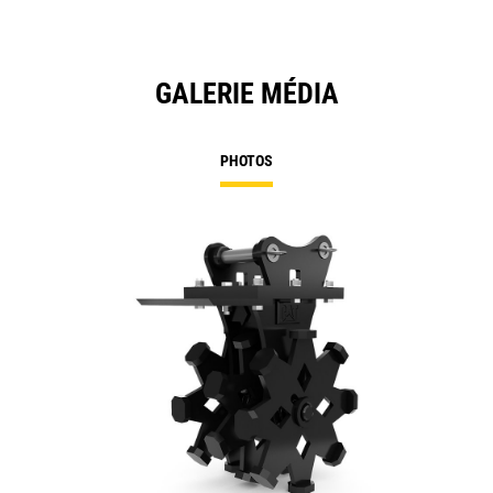
GALERIE MÉDIA
PHOTOS