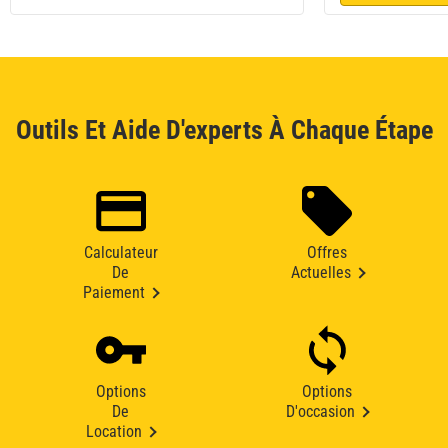
Outils Et Aide D'experts À Chaque Étape
Calculateur
Offres
De
Actuelles
Paiement
Options
Options
De
D'occasion
Location