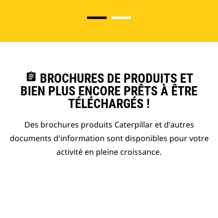
assignment
BROCHURES DE PRODUITS ET
BIEN PLUS ENCORE PRÊTS À ÊTRE
TÉLÉCHARGÉS !
Des brochures produits Caterpillar et d'autres
documents d'information sont disponibles pour votre
activité en pleine croissance.