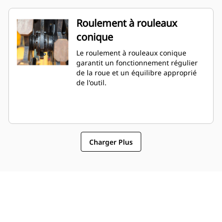
Roulement à rouleaux
conique
Le roulement à rouleaux conique
garantit un fonctionnement régulier
de la roue et un équilibre approprié
de l'outil.
Charger Plus