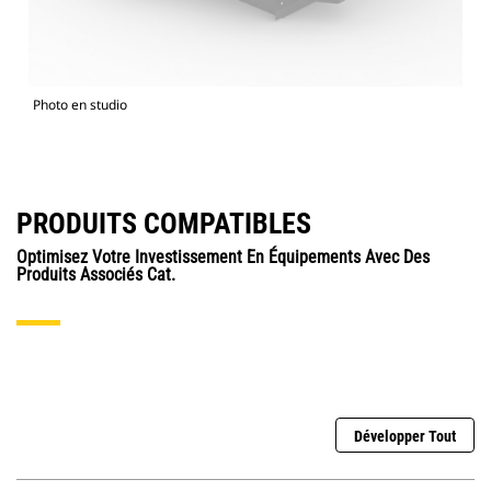
Photo en studio
PRODUITS COMPATIBLES
Optimisez Votre Investissement En Équipements Avec Des
Produits Associés Cat.
Développer Tout