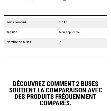
Poids combiné
1.6 kg
Tension
Non applicable
Nombre de buses
2
DÉCOUVREZ COMMENT 2 BUSES
SOUTIENT LA COMPARAISON AVEC
DES PRODUITS FRÉQUEMMENT
COMPARÉS.