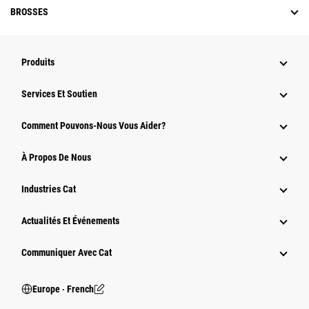
BROSSES
Produits
Services Et Soutien
Comment Pouvons-Nous Vous Aider?
À Propos De Nous
Industries Cat
Actualités Et Événements
Communiquer Avec Cat
Europe ‧ French