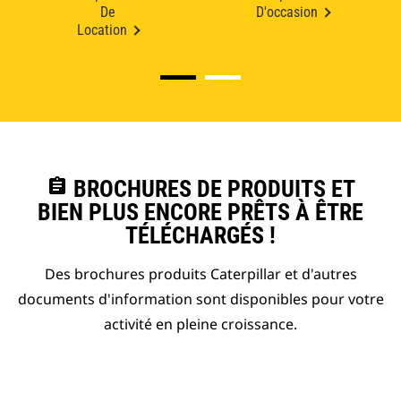
De
D'occasion
Location
assignment
BROCHURES DE PRODUITS ET
BIEN PLUS ENCORE PRÊTS À ÊTRE
TÉLÉCHARGÉS !
Des brochures produits Caterpillar et d'autres
documents d'information sont disponibles pour votre
activité en pleine croissance.