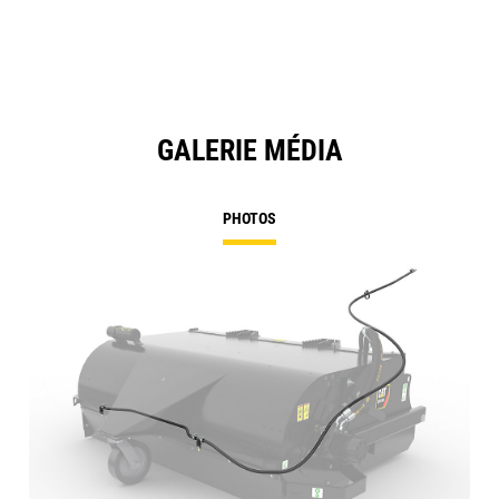
GALERIE MÉDIA
PHOTOS