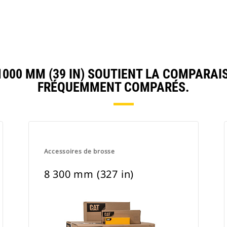
00 MM (39 IN) SOUTIENT LA COMPARAI
FRÉQUEMMENT COMPARÉS.
Accessoires de brosse
8 300 mm (327 in)