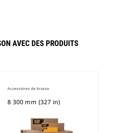
SON AVEC DES PRODUITS
Accessoires de brosse
8 300 mm (327 in)