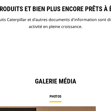
ODUITS ET BIEN PLUS ENCORE PRÊTS À 
ts Caterpillar et d'autres documents d'information sont d
activité en pleine croissance.
GALERIE MÉDIA
PHOTOS