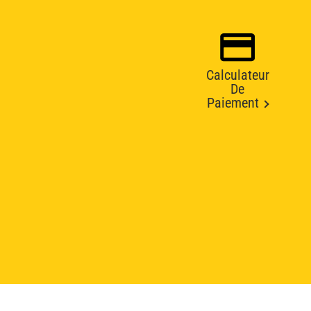
Calculateur
De
Paiement