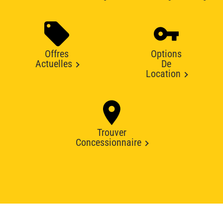
Offres
Options
Actuelles
De
Location
Trouver
Concessionnaire