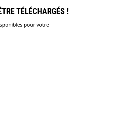
ÊTRE TÉLÉCHARGÉS !
isponibles pour votre