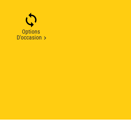
Options
D'occasion