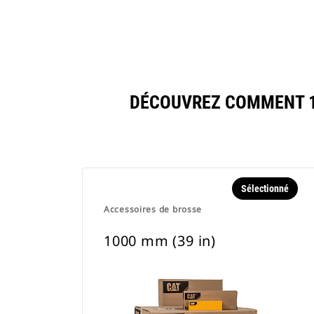
DÉCOUVREZ COMMENT 10
Sélectionné
Accessoires de brosse
1000 mm (39 in)