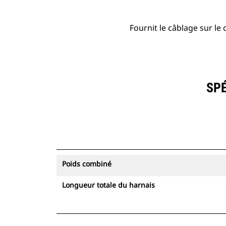
Fournit le câblage sur le
SPÉ
Poids combiné
Longueur totale du harnais