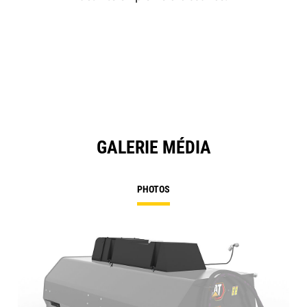
GALERIE MÉDIA
PHOTOS