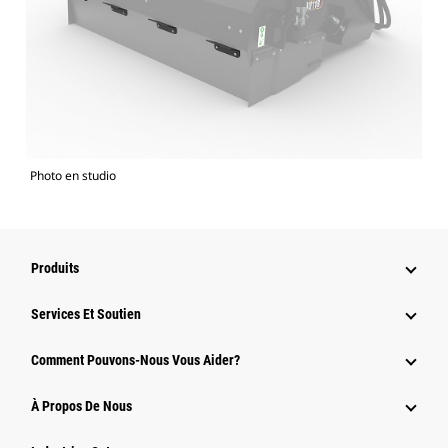
Photo en studio
Produits
Services Et Soutien
Comment Pouvons-Nous Vous Aider?
À Propos De Nous