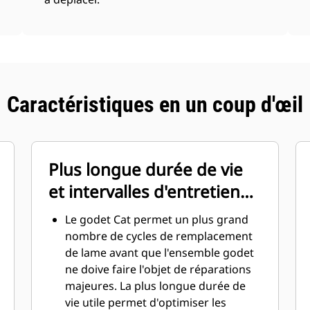
Caractéristiques en un coup d'œil
Plus longue durée de vie
et intervalles d'entretien
réduits
Le godet Cat permet un plus grand
nombre de cycles de remplacement
de lame avant que l'ensemble godet
ne doive faire l'objet de réparations
majeures. La plus longue durée de
vie utile permet d'optimiser les