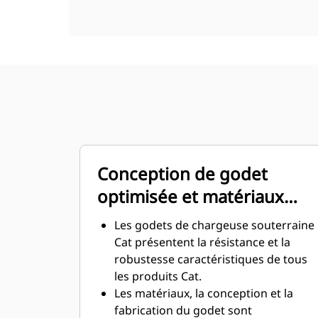
Conception de godet
optimisée et matériaux
résistants
Les godets de chargeuse souterraine
Cat présentent la résistance et la
robustesse caractéristiques de tous
les produits Cat.
Les matériaux, la conception et la
fabrication du godet sont