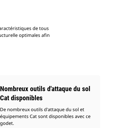
aractéristiques de tous
ucturelle optimales afin
Nombreux outils d'attaque du sol
Cat disponibles
De nombreux outils d'attaque du sol et
équipements Cat sont disponibles avec ce
godet.