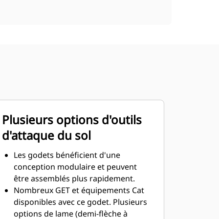
Plusieurs options d'outils
d'attaque du sol
Les godets bénéficient d'une
conception modulaire et peuvent
être assemblés plus rapidement.
Nombreux GET et équipements Cat
disponibles avec ce godet. Plusieurs
options de lame (demi-flèche à