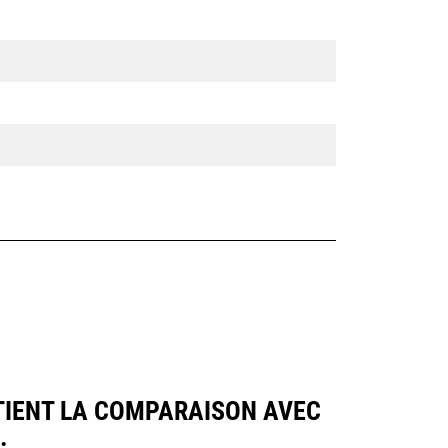
UTIENT LA COMPARAISON AVEC
.