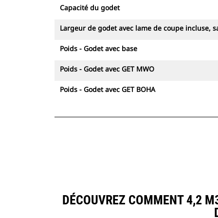
Capacité du godet
Largeur de godet avec lame de coupe incluse, sa
Poids - Godet avec base
Poids - Godet avec GET MWO
Poids - Godet avec GET BOHA
DÉCOUVREZ COMMENT 4,2 M3 