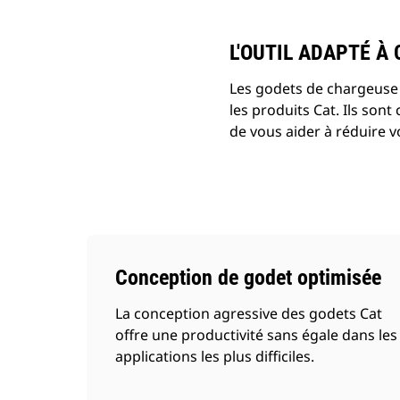
L'OUTIL ADAPTÉ À
Les godets de chargeuse 
les produits Cat. Ils son
de vous aider à réduire v
Conception de godet optimisée
La conception agressive des godets Cat
offre une productivité sans égale dans les
applications les plus difficiles.