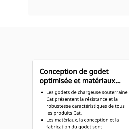
Conception de godet
optimisée et matériaux
résistants
Les godets de chargeuse souterraine
Cat présentent la résistance et la
robustesse caractéristiques de tous
les produits Cat.
Les matériaux, la conception et la
fabrication du godet sont