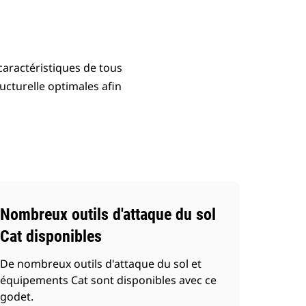
caractéristiques de tous
ucturelle optimales afin
Nombreux outils d'attaque du sol
Cat disponibles
De nombreux outils d'attaque du sol et
équipements Cat sont disponibles avec ce
godet.