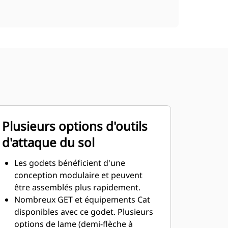
Plusieurs options d'outils
d'attaque du sol
Les godets bénéficient d'une
conception modulaire et peuvent
être assemblés plus rapidement.
Nombreux GET et équipements Cat
disponibles avec ce godet. Plusieurs
options de lame (demi-flèche à