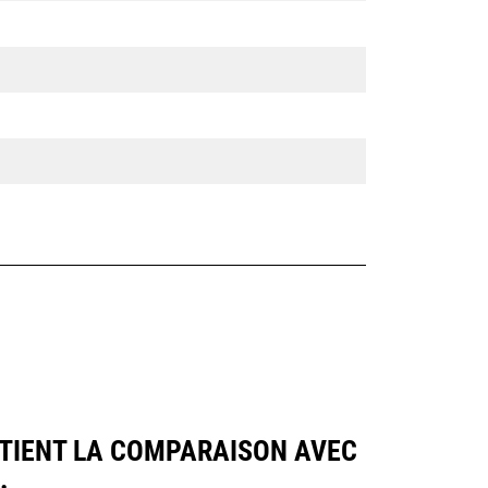
UTIENT LA COMPARAISON AVEC
.