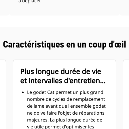
à déplacer.
Caractéristiques en un coup d'œil
Plus longue durée de vie
et intervalles d'entretien
réduits
Le godet Cat permet un plus grand
nombre de cycles de remplacement
de lame avant que l'ensemble godet
ne doive faire l'objet de réparations
majeures. La plus longue durée de
vie utile permet d'optimiser les