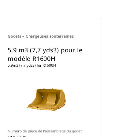
Godets – Chargeuses souterraines
5,9 m3 (7,7 yds3) pour le
modèle R1600H
5.9m3 (7.7 yds3) for R1600H
Numéro de pièce de l'assemblage du godet