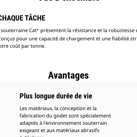
 CHAQUE TÂCHE
 souterraine Cat
présentent la résistance et la robustesse 
®
t conçus pour une capacité de chargement et une fiabilité str
otre coût par tonne.
Avantages
Plus longue durée de vie
Les matériaux, la conception et la
fabrication du godet sont spécialement
adaptés à l'environnement souterrain
exigeant et aux matériaux abrasifs