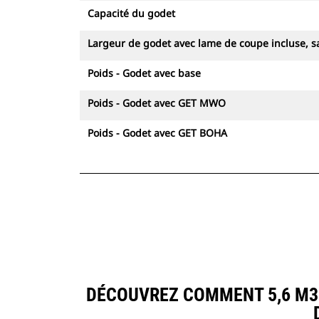
Capacité du godet
Largeur de godet avec lame de coupe incluse, sa
Poids - Godet avec base
Poids - Godet avec GET MWO
Poids - Godet avec GET BOHA
DÉCOUVREZ COMMENT 5,6 M3 