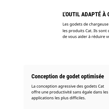
L'OUTIL ADAPTÉ À
Les godets de chargeuse
les produits Cat. Ils son
de vous aider à réduire v
Conception de godet optimisée
La conception agressive des godets Cat
offre une productivité sans égale dans les
applications les plus difficiles.