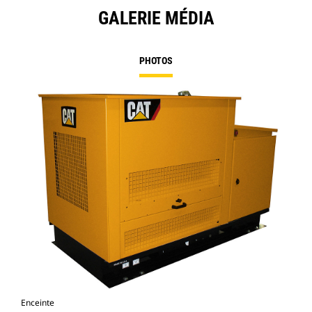
GALERIE MÉDIA
PHOTOS
Enceinte