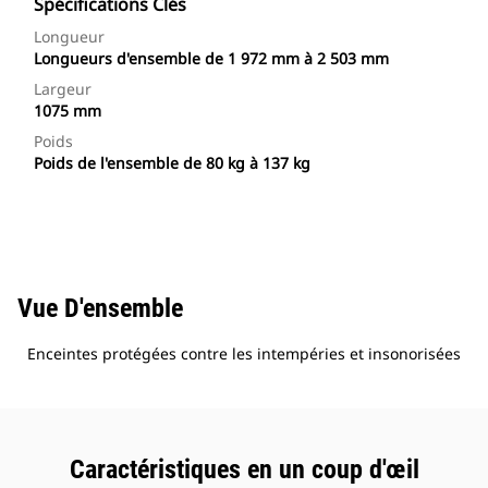
Spécifications Clés
Longueur
Longueurs d'ensemble de 1 972 mm à 2 503 mm
Largeur
1075 mm
Poids
Poids de l'ensemble de 80 kg à 137 kg
Vue D'ensemble
Enceintes protégées contre les intempéries et insonorisées
Caractéristiques en un coup d'œil