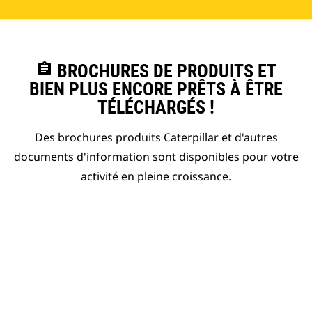
assignment
BROCHURES DE PRODUITS ET
BIEN PLUS ENCORE PRÊTS À ÊTRE
TÉLÉCHARGÉS !
Des brochures produits Caterpillar et d'autres
documents d'information sont disponibles pour votre
activité en pleine croissance.