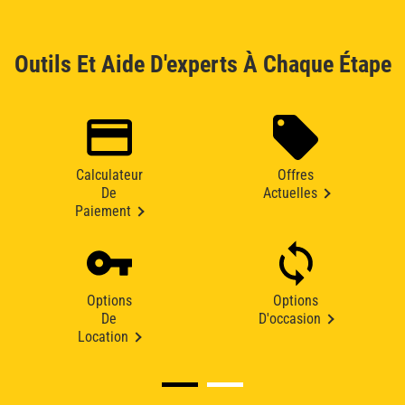
Outils Et Aide D'experts À Chaque Étape
Calculateur
Offres
De
Actuelles
Paiement
Options
Options
De
D'occasion
Location