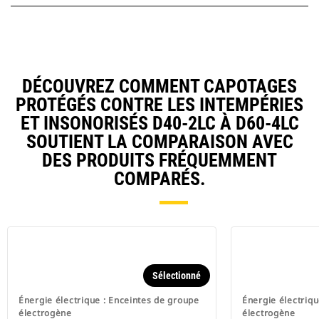
DÉCOUVREZ COMMENT CAPOTAGES
PROTÉGÉS CONTRE LES INTEMPÉRIES
ET INSONORISÉS D40-2LC À D60-4LC
SOUTIENT LA COMPARAISON AVEC
DES PRODUITS FRÉQUEMMENT
COMPARÉS.
Sélectionné
Énergie électrique : Enceintes de groupe
Énergie électriqu
électrogène
électrogène