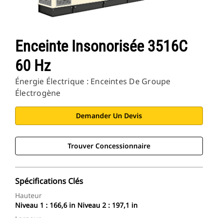
Enceinte Insonorisée 3516C
60 Hz
Énergie Électrique : Enceintes De Groupe
Électrogène
Demander Un Devis
Trouver Concessionnaire
Spécifications Clés
Hauteur
Niveau 1 : 166,6 in Niveau 2 : 197,1 in