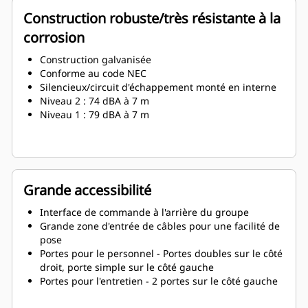
Construction robuste/très résistante à la
corrosion
Construction galvanisée
Conforme au code NEC
Silencieux/circuit d'échappement monté en interne
Niveau 2 : 74 dBA à 7 m
Niveau 1 : 79 dBA à 7 m
Grande accessibilité
Interface de commande à l'arrière du groupe
Grande zone d'entrée de câbles pour une facilité de
pose
Portes pour le personnel - Portes doubles sur le côté
droit, porte simple sur le côté gauche
Portes pour l'entretien - 2 portes sur le côté gauche
pour l'accès au radiateur et à l'admission d'air