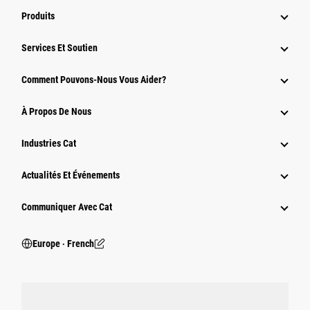
Produits
Services Et Soutien
Comment Pouvons-Nous Vous Aider?
À Propos De Nous
Industries Cat
Actualités Et Événements
Communiquer Avec Cat
Europe ‧ French