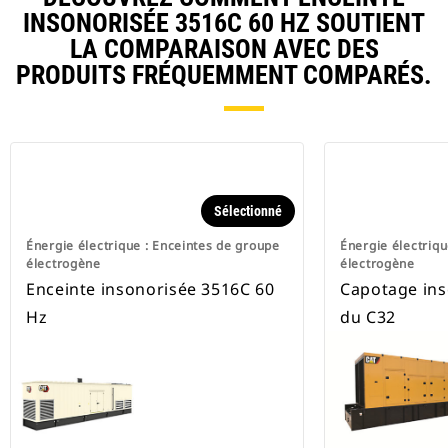
INSONORISÉE 3516C 60 HZ SOUTIENT
LA COMPARAISON AVEC DES
PRODUITS FRÉQUEMMENT COMPARÉS.
Sélectionné
Énergie électrique : Enceintes de groupe
Énergie électriqu
électrogène
électrogène
Enceinte insonorisée 3516C 60
Capotage ins
Hz
du C32