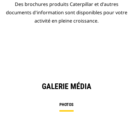
Des brochures produits Caterpillar et d'autres
documents d'information sont disponibles pour votre
activité en pleine croissance.
GALERIE MÉDIA
PHOTOS