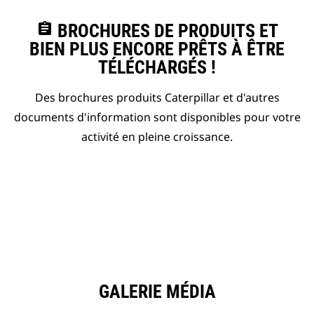
assignment
BROCHURES DE PRODUITS ET
BIEN PLUS ENCORE PRÊTS À ÊTRE
TÉLÉCHARGÉS !
Des brochures produits Caterpillar et d'autres
documents d'information sont disponibles pour votre
activité en pleine croissance.
GALERIE MÉDIA