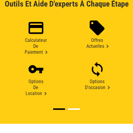
Outils Et Aide D'experts À Chaque Étape
Calculateur
Offres
De
Actuelles
Paiement
Options
Options
De
D'occasion
Location