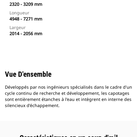
2320 - 3209 mm
Longueur
4948 - 7271 mm
Largeur
2014 - 2056 mm
Vue D'ensemble
Développés par nos ingénieurs spécialisés dans le cadre d'un
cycle continu de recherche et développement, les capotages
sont entièrement étanches à l'eau et intègrent en interne des
silencieux d'échappement.