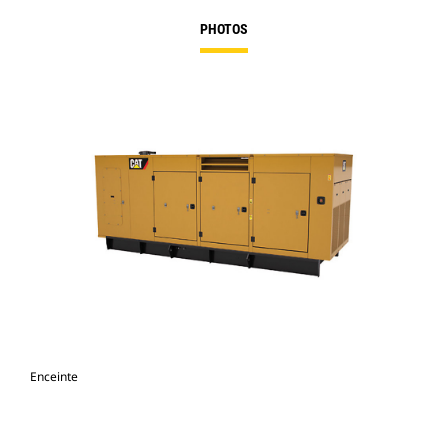
PHOTOS
Enceinte