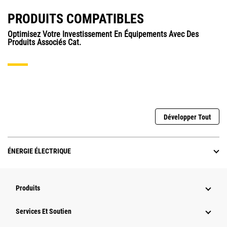
PRODUITS COMPATIBLES
Optimisez Votre Investissement En Équipements Avec Des
Produits Associés Cat.
Développer Tout
ÉNERGIE ÉLECTRIQUE
Produits
Services Et Soutien