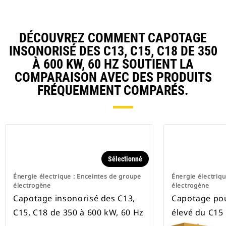
DÉCOUVREZ COMMENT CAPOTAGE
INSONORISÉ DES C13, C15, C18 DE 350
À 600 KW, 60 HZ SOUTIENT LA
COMPARAISON AVEC DES PRODUITS
FRÉQUEMMENT COMPARÉS.
Sélectionné
Énergie électrique : Enceintes de groupe
Énergie électriqu
électrogène
électrogène
Capotage insonorisé des C13,
Capotage pou
C15, C18 de 350 à 600 kW, 60 Hz
élevé du C15