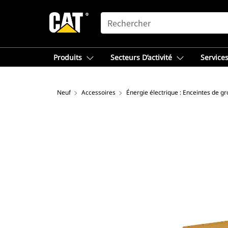
SEARCH
Produits
Secteurs D’activité
Services
Neuf
Accessoires