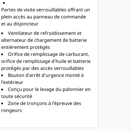
Portes de visite verrouillables offrant un
plein accès au panneau de commande
et au disjoncteur
Ventilateur de refroidissement et
alternateur de chargement de batterie
entièrement protégés
Orifice de remplissage de carburant,
orifice de remplissage d'huile et batterie
protégés par des accès verrouillables
Bouton d'arrêt d'urgence monté à
l'extérieur
Conçu pour le levage du palonnier en
toute sécurité
Zone de tronçons à l'épreuve des
rongeurs