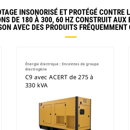
AGE INSONORISÉ ET PROTÉGÉ CONTRE LE
NS DE 180 À 300, 60 HZ CONSTRUIT AUX 
ON AVEC DES PRODUITS FRÉQUEMMENT
Énergie électrique : Enceintes de groupe
électrogène
C9 avec ACERT de 275 à
330 kVA