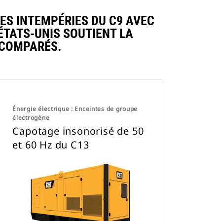
S INTEMPÉRIES DU C9 AVEC
ÉTATS-UNIS SOUTIENT LA
 COMPARÉS.
Énergie électrique : Enceintes de groupe
électrogène
Capotage insonorisé de 50
et 60 Hz du C13