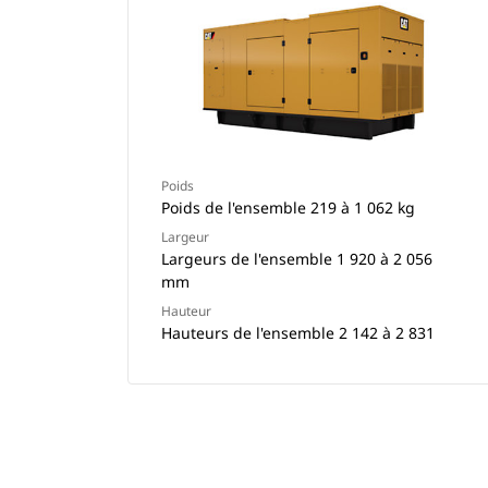
Poids
Poids de l'ensemble 219 à 1 062 kg
Largeur
Largeurs de l'ensemble 1 920 à 2 056
mm
Hauteur
Hauteurs de l'ensemble 2 142 à 2 831