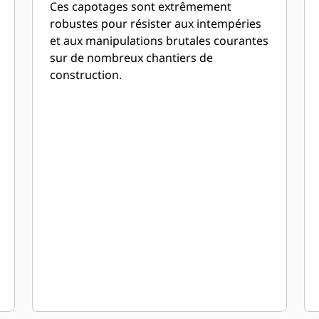
Ces capotages sont extrêmement
robustes pour résister aux intempéries
et aux manipulations brutales courantes
sur de nombreux chantiers de
construction.