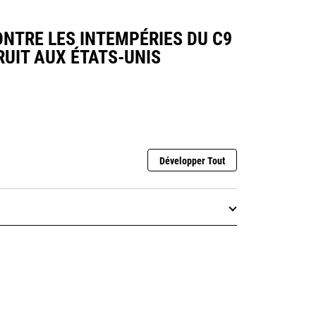
NTRE LES INTEMPÉRIES DU C9
RUIT AUX ÉTATS-UNIS
Développer Tout