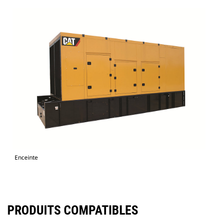
Enceinte
PRODUITS COMPATIBLES