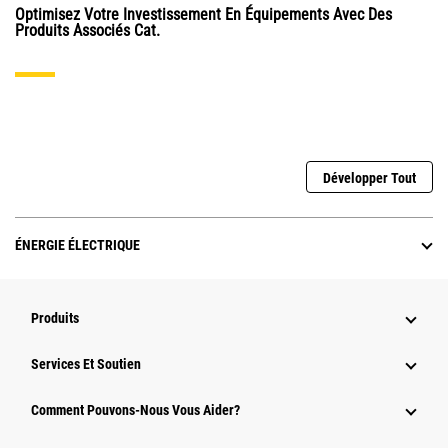
Optimisez Votre Investissement En Équipements Avec Des
Produits Associés Cat.
Développer Tout
ÉNERGIE ÉLECTRIQUE
Produits
Services Et Soutien
Comment Pouvons-Nous Vous Aider?