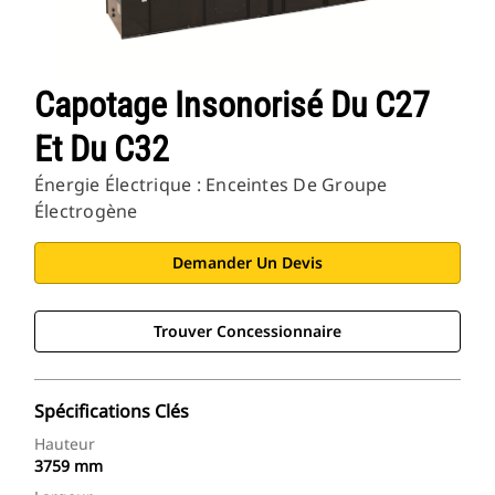
Capotage Insonorisé Du C27
Et Du C32
Énergie Électrique : Enceintes De Groupe
Électrogène
Demander Un Devis
Trouver Concessionnaire
Spécifications Clés
Hauteur
3759 mm