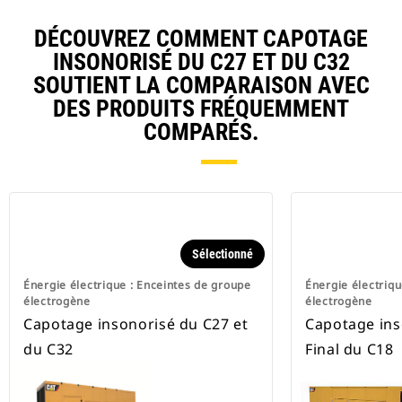
DÉCOUVREZ COMMENT CAPOTAGE
INSONORISÉ DU C27 ET DU C32
SOUTIENT LA COMPARAISON AVEC
DES PRODUITS FRÉQUEMMENT
COMPARÉS.
Sélectionné
Énergie électrique : Enceintes de groupe
Énergie électriqu
électrogène
électrogène
Capotage insonorisé du C27 et
Capotage ins
du C32
Final du C18