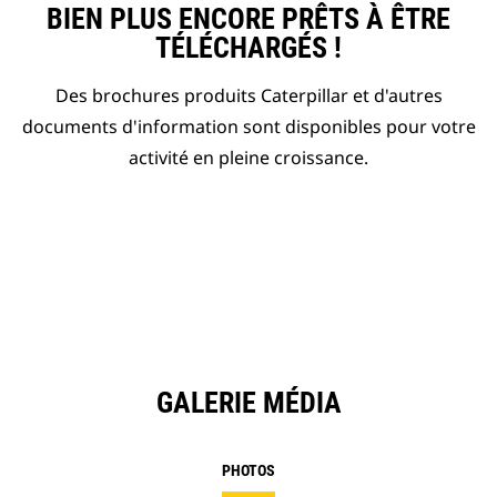
BIEN PLUS ENCORE PRÊTS À ÊTRE
TÉLÉCHARGÉS !
Des brochures produits Caterpillar et d'autres
documents d'information sont disponibles pour votre
activité en pleine croissance.
GALERIE MÉDIA
PHOTOS