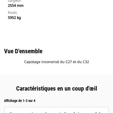
Largeur
2554 mm
Poids
5952 kg
Vue D'ensemble
Capotage insonorisé du C27 et du C32
Caractéristiques en un coup d'œil
Affichage de 1-3 sur 4