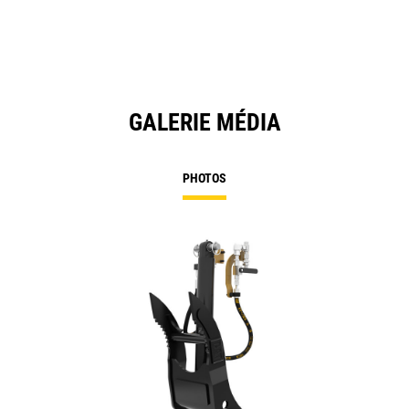
GALERIE MÉDIA
PHOTOS