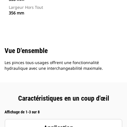
Largeur Hors Tout
356 mm
Vue D'ensemble
Les pinces tous-usages offrent une fonctionnalité
hydraulique avec une interchangeabilité maximale.
Caractéristiques en un coup d'œil
Affichage de 1-3 sur 8