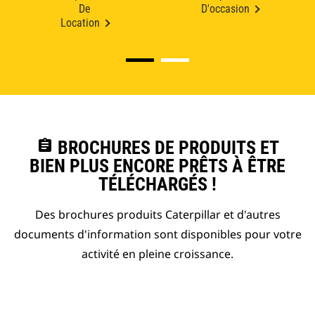
De
D'occasion
Location
assignment
BROCHURES DE PRODUITS ET
BIEN PLUS ENCORE PRÊTS À ÊTRE
TÉLÉCHARGÉS !
Des brochures produits Caterpillar et d'autres
documents d'information sont disponibles pour votre
activité en pleine croissance.