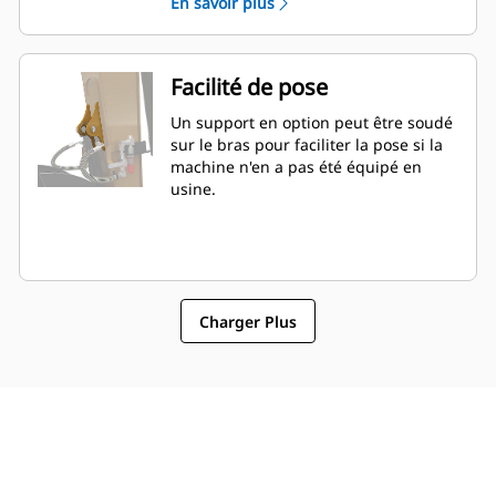
En savoir plus
Facilité de pose
Un support en option peut être soudé
sur le bras pour faciliter la pose si la
machine n'en a pas été équipé en
usine.
Charger Plus