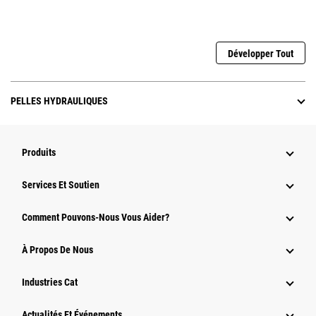
Développer Tout
PELLES HYDRAULIQUES
Produits
Services Et Soutien
Comment Pouvons-Nous Vous Aider?
À Propos De Nous
Industries Cat
Actualités Et Événements