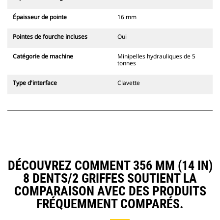
Épaisseur de pointe
16 mm
Pointes de fourche incluses
Oui
Catégorie de machine
Minipelles hydrauliques de 5
tonnes
Type d'interface
Clavette
DÉCOUVREZ COMMENT 356 MM (14 IN)
8 DENTS/2 GRIFFES SOUTIENT LA
COMPARAISON AVEC DES PRODUITS
FRÉQUEMMENT COMPARÉS.