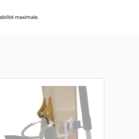
abilité maximale.