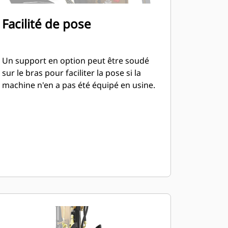
Facilité de pose
Un support en option peut être soudé
sur le bras pour faciliter la pose si la
machine n'en a pas été équipé en usine.