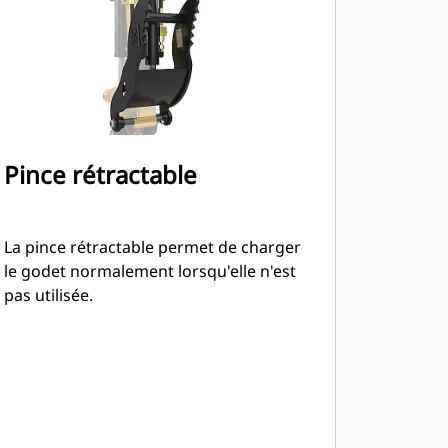
Pince rétractable
La pince rétractable permet de charger
le godet normalement lorsqu'elle n'est
pas utilisée.