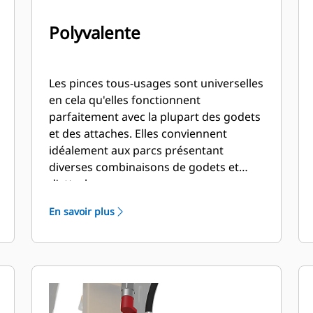
Polyvalente
Les pinces tous-usages sont universelles
en cela qu'elles fonctionnent
parfaitement avec la plupart des godets
et des attaches. Elles conviennent
idéalement aux parcs présentant
diverses combinaisons de godets et
d'attaches.
En savoir plus