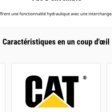
ffrent une fonctionnalité hydraulique avec une interchange
Caractéristiques en un coup d'œil