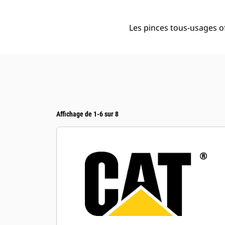
Les pinces tous-usages o
Affichage de 1-6 sur 8