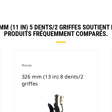
M (11 IN) 5 DENTS/2 GRIFFES SOUTIENT
PRODUITS FRÉQUEMMENT COMPARÉS.
Pinces
326 mm (13 in) 8 dents/2
griffes