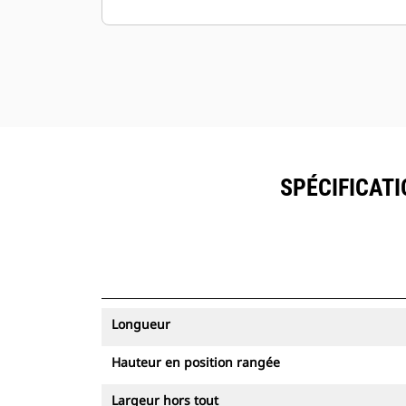
SPÉCIFICATI
Longueur
Hauteur en position rangée
Largeur hors tout