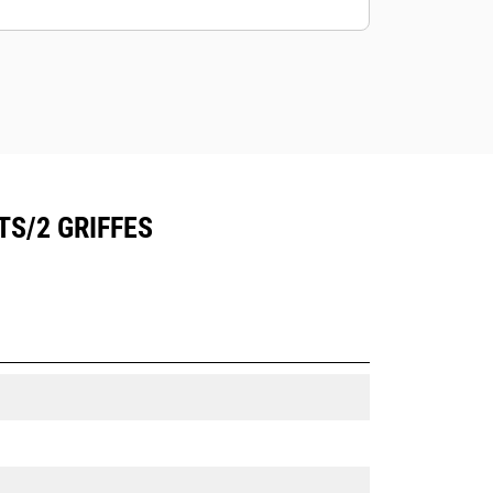
TS/2 GRIFFES