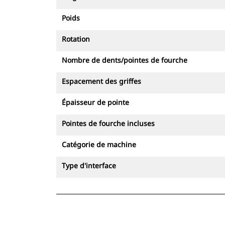
Poids
Rotation
Nombre de dents/pointes de fourche
Espacement des griffes
Épaisseur de pointe
Pointes de fourche incluses
Catégorie de machine
Type d'interface