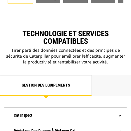
TECHNOLOGIE ET SERVICES
COMPATIBLES
Tirer parti des données connectées et des principes de
sécurité de Caterpillar pour améliorer l’efficacité, augmenter
la productivité et rentabiliser votre activité.
GESTION DES ÉQUIPEMENTS
Cat Inspect
Dépistage Des Pannes À Distance Cat