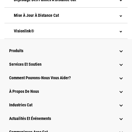
Mise À Jour À Distance Cat
Visionlink®
Produits
Services Et Soutien
Comment Pouvons-Nous Vous Aider?
À Propos De Nous
Industries Cat
Actualités Et Événements