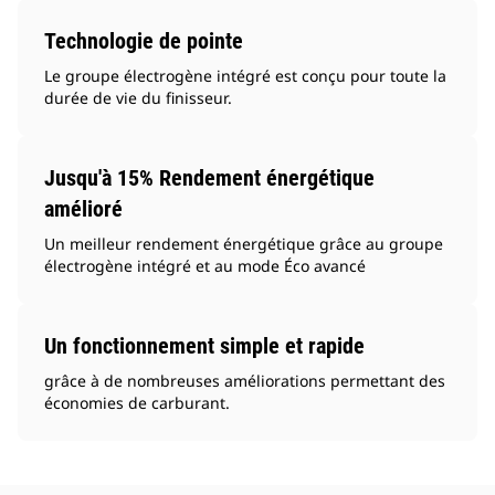
Technologie de pointe
Le groupe électrogène intégré est conçu pour toute la
durée de vie du finisseur.
Jusqu'à 15% Rendement énergétique
amélioré
Un meilleur rendement énergétique grâce au groupe
électrogène intégré et au mode Éco avancé
Un fonctionnement simple et rapide
grâce à de nombreuses améliorations permettant des
économies de carburant.