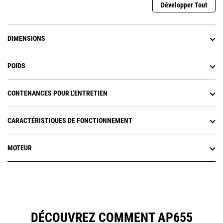
Développer Tout
DIMENSIONS
POIDS
CONTENANCES POUR L'ENTRETIEN
CARACTÉRISTIQUES DE FONCTIONNEMENT
MOTEUR
DÉCOUVREZ COMMENT AP655