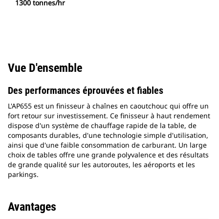
1300 tonnes/hr
Vue D'ensemble
Des performances éprouvées et fiables
L'AP655 est un finisseur à chaînes en caoutchouc qui offre un
fort retour sur investissement. Ce finisseur à haut rendement
dispose d'un système de chauffage rapide de la table, de
composants durables, d'une technologie simple d'utilisation,
ainsi que d'une faible consommation de carburant. Un large
choix de tables offre une grande polyvalence et des résultats
de grande qualité sur les autoroutes, les aéroports et les
parkings.
Avantages