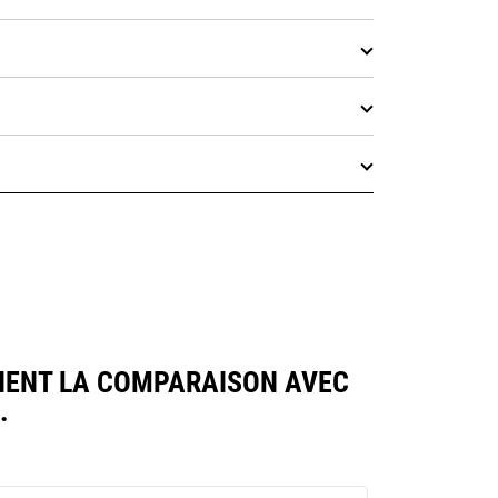
IENT LA COMPARAISON AVEC
.