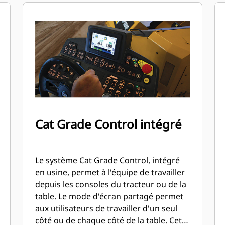
Cat Grade Control intégré
Le système Cat Grade Control, intégré
en usine, permet à l'équipe de travailler
depuis les consoles du tracteur ou de la
table. Le mode d'écran partagé permet
aux utilisateurs de travailler d'un seul
côté ou de chaque côté de la table. Cette