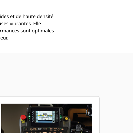
des et de haute densité.
ses vibrantes. Elle
rformances sont optimales
eur.