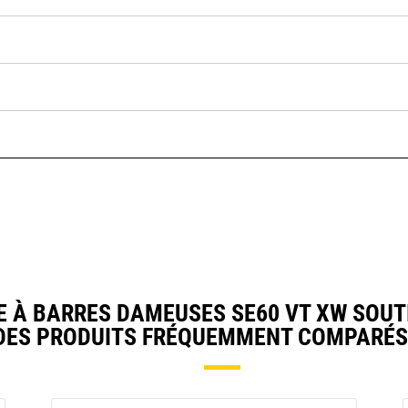
 À BARRES DAMEUSES SE60 VT XW SOUT
DES PRODUITS FRÉQUEMMENT COMPARÉS