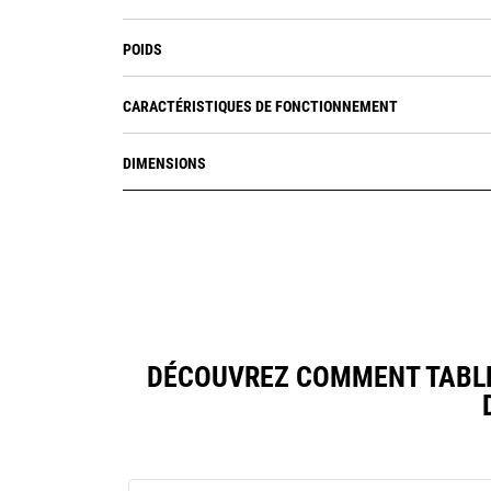
POIDS
CARACTÉRISTIQUES DE FONCTIONNEMENT
DIMENSIONS
DÉCOUVREZ COMMENT TABLE