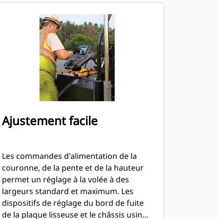
Ajustement facile
Les commandes d'alimentation de la
couronne, de la pente et de la hauteur
permet un réglage à la volée à des
largeurs standard et maximum. Les
dispositifs de réglage du bord de fuite
de la plaque lisseuse et le châssis usiné