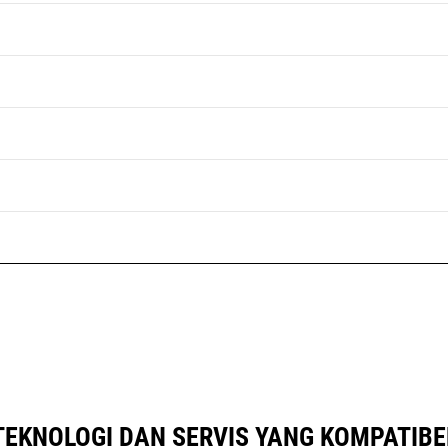
TEKNOLOGI DAN SERVIS YANG KOMPATIBE