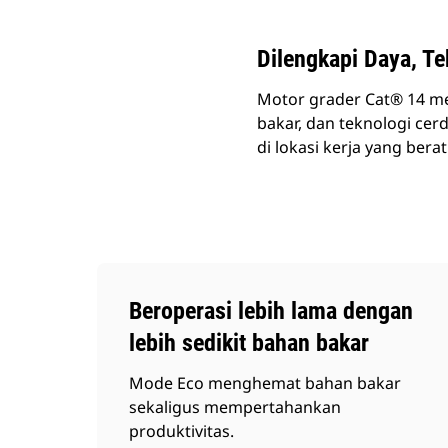
Dilengkapi Daya, Te
Motor grader Cat® 14 men
bakar, dan teknologi cer
di lokasi kerja yang berat
Beroperasi lebih lama dengan
lebih sedikit bahan bakar
Mode Eco menghemat bahan bakar
sekaligus mempertahankan
produktivitas.