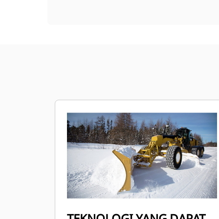
TEKNOLOGI YANG DAPAT