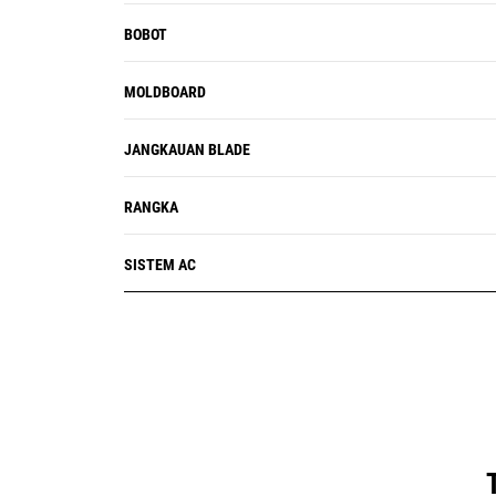
BOBOT
MOLDBOARD
JANGKAUAN BLADE
RANGKA
SISTEM AC