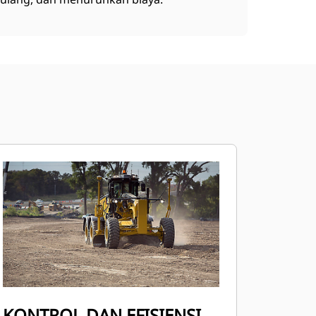
KONTROL DAN EFISIENSI