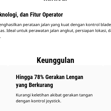
knologi, dan Fitur Operator
ghasilkan perataan jalan yang kuat dengan kontrol blade p
das. Ideal untuk perawatan jalan angkut, persiapan lokasi, 
.
Keunggulan
Hingga 78% Gerakan Lengan
yang Berkurang
Kurangi keletihan akibat gerakan tangan
dengan kontrol joystick.