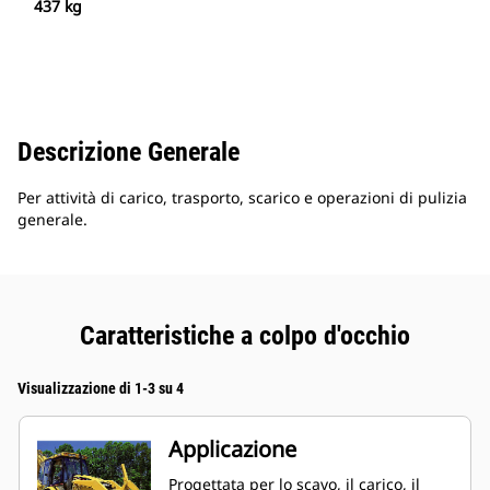
437 kg
Descrizione Generale
Per attività di carico, trasporto, scarico e operazioni di pulizia
generale.
Caratteristiche a colpo d'occhio
Visualizzazione di 1-3 su 4
Applicazione
Progettata per lo scavo, il carico, il