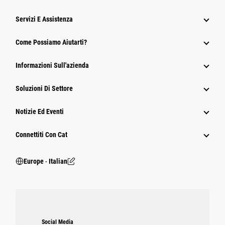
Servizi E Assistenza
Come Possiamo Aiutarti?
Informazioni Sull'azienda
Soluzioni Di Settore
Notizie Ed Eventi
Connettiti Con Cat
Europe ‧ Italian
Social Media