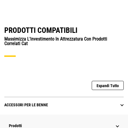
PRODOTTI COMPATIBILI
Massimizza L'investimento In Attrezzatura Con Prodotti
Correlati Cat
Espandi Tutto
ACCESSORI PER LE BENNE
Prodotti