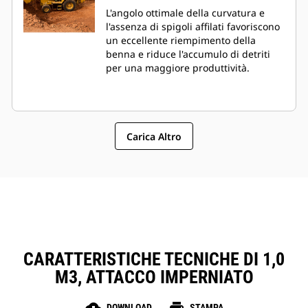
L'angolo ottimale della curvatura e
l'assenza di spigoli affilati favoriscono
un eccellente riempimento della
benna e riduce l'accumulo di detriti
per una maggiore produttività.
Carica Altro
CARATTERISTICHE TECNICHE DI 1,0
M3, ATTACCO IMPERNIATO
DOWNLOAD
STAMPA