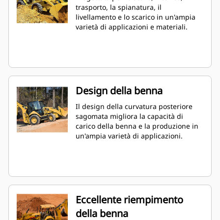
trasporto, la spianatura, il
livellamento e lo scarico in un'ampia
varietà di applicazioni e materiali.
Design della benna
Il design della curvatura posteriore
sagomata migliora la capacità di
carico della benna e la produzione in
un'ampia varietà di applicazioni.
Eccellente riempimento
della benna