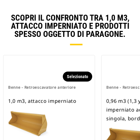
SCOPRI IL CONFRONTO TRA 1,0 M3,
ATTACCO IMPERNIATO E PRODOTTI
SPESSO OGGETTO DI PARAGONE.
Selezionato
Benne - Retroescavatore anteriore
Benne - Retroesc
1,0 m3, attacco imperniato
0,96 m3 (1,3 
imperniato a
singola, bord