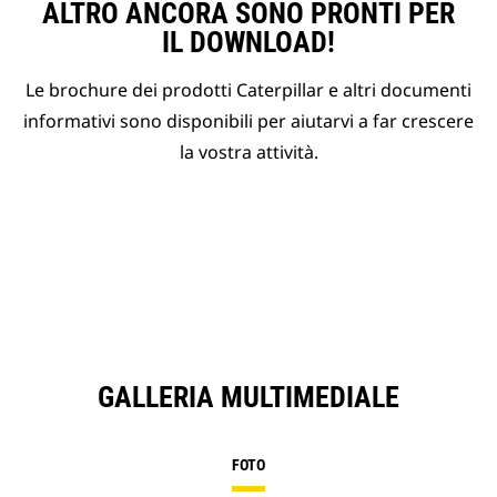
ALTRO ANCORA SONO PRONTI PER
IL DOWNLOAD!
Le brochure dei prodotti Caterpillar e altri documenti
informativi sono disponibili per aiutarvi a far crescere
la vostra attività.
GALLERIA MULTIMEDIALE
FOTO