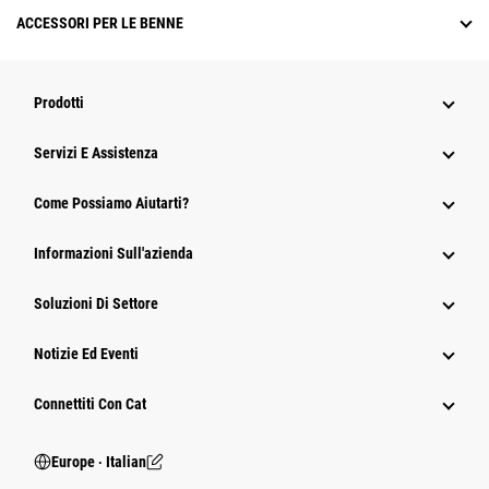
ACCESSORI PER LE BENNE
Prodotti
Servizi E Assistenza
Come Possiamo Aiutarti?
Informazioni Sull'azienda
Soluzioni Di Settore
Notizie Ed Eventi
Connettiti Con Cat
Europe ‧ Italian