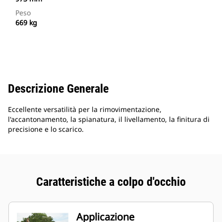
Peso
669 kg
Descrizione Generale
Eccellente versatilità per la rimovimentazione,
l'accantonamento, la spianatura, il livellamento, la finitura di
precisione e lo scarico.
Caratteristiche a colpo d'occhio
Applicazione