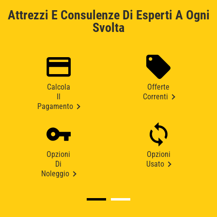
Attrezzi E Consulenze Di Esperti A Ogni
Svolta
Calcola
Offerte
Il
Correnti
Pagamento
Opzioni
Opzioni
Di
Usato
Noleggio