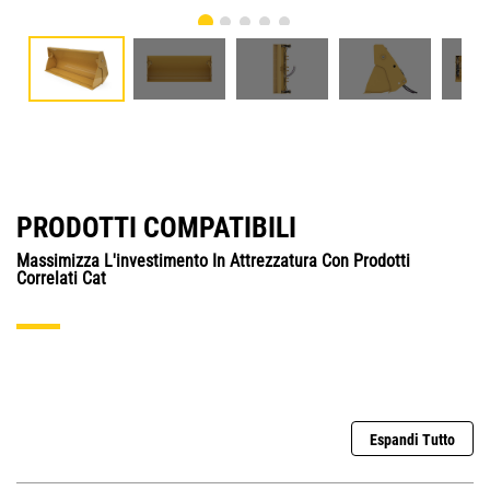
PRODOTTI COMPATIBILI
Massimizza L'investimento In Attrezzatura Con Prodotti
Correlati Cat
Espandi Tutto