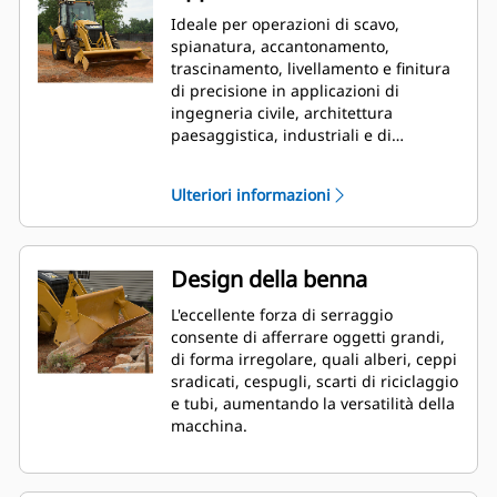
Ideale per operazioni di scavo,
spianatura, accantonamento,
trascinamento, livellamento e finitura
di precisione in applicazioni di
ingegneria civile, architettura
paesaggistica, industriali e di
demolizione.
Ulteriori informazioni
Design della benna
L'eccellente forza di serraggio
consente di afferrare oggetti grandi,
di forma irregolare, quali alberi, ceppi
sradicati, cespugli, scarti di riciclaggio
e tubi, aumentando la versatilità della
macchina.