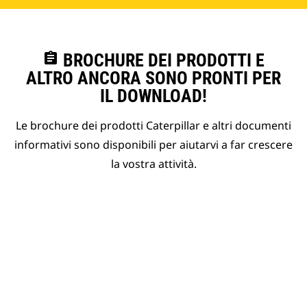
assignment
BROCHURE DEI PRODOTTI E
ALTRO ANCORA SONO PRONTI PER
IL DOWNLOAD!
Le brochure dei prodotti Caterpillar e altri documenti
informativi sono disponibili per aiutarvi a far crescere
la vostra attività.