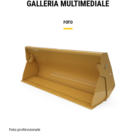
GALLERIA MULTIMEDIALE
FOTO
Foto professionale
Vist