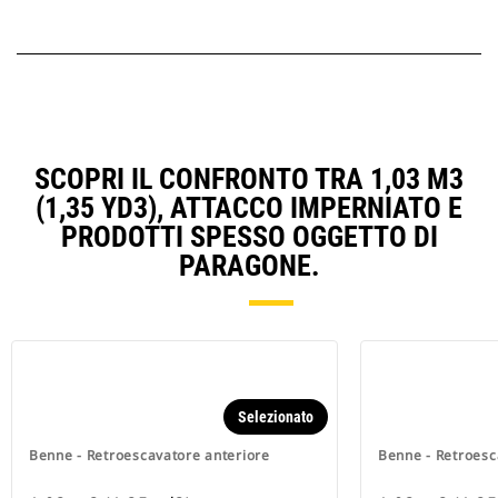
SCOPRI IL CONFRONTO TRA 1,03 M3
(1,35 YD3), ATTACCO IMPERNIATO E
PRODOTTI SPESSO OGGETTO DI
PARAGONE.
Selezionato
Benne - Retroescavatore anteriore
Benne - Retroesc