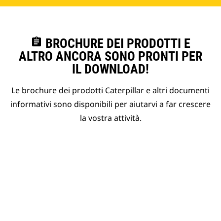
assignment
BROCHURE DEI PRODOTTI E
ALTRO ANCORA SONO PRONTI PER
IL DOWNLOAD!
Le brochure dei prodotti Caterpillar e altri documenti
informativi sono disponibili per aiutarvi a far crescere
la vostra attività.