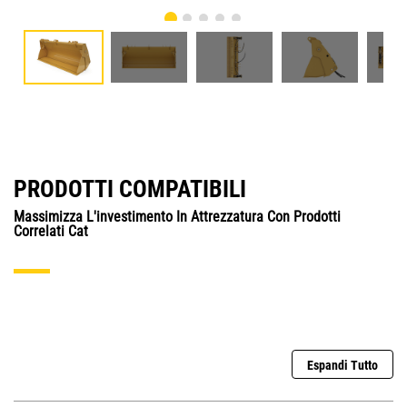
PRODOTTI COMPATIBILI
Massimizza L'investimento In Attrezzatura Con Prodotti
Correlati Cat
Espandi Tutto