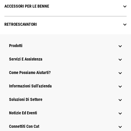
ACCESSORI PER LE BENNE
RETROESCAVATORI
Prodotti
Servizi E Assistenza
Come Possiamo Aiutarti?
Informazioni Sull'azienda
Soluzioni Di Settore
Notizie Ed Eventi
Connettiti Con Cat