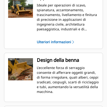
Ideale per operazioni di scavo,
spianatura, accantonamento,
trascinamento, livellamento e finitura
di precisione in applicazioni di
ingegneria civile, architettura
paesaggistica, industriali e di
demolizione.
Ulteriori informazioni
Design della benna
L'eccellente forza di serraggio
consente di afferrare oggetti grandi,
di forma irregolare, quali alberi, ceppi
sradicati, cespugli, scarti di riciclaggio
e tubi, aumentando la versatilità della
macchina.