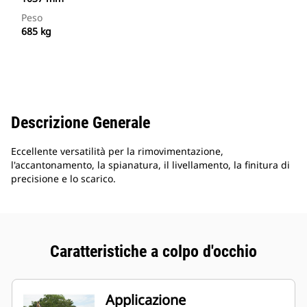
Peso
685 kg
Descrizione Generale
Eccellente versatilità per la rimovimentazione,
l'accantonamento, la spianatura, il livellamento, la finitura di
precisione e lo scarico.
Caratteristiche a colpo d'occhio
Applicazione