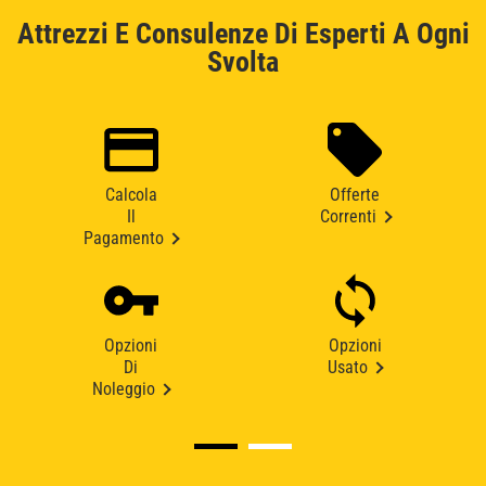
Attrezzi E Consulenze Di Esperti A Ogni
Svolta
Calcola
Offerte
Il
Correnti
Pagamento
Opzioni
Opzioni
Di
Usato
Noleggio