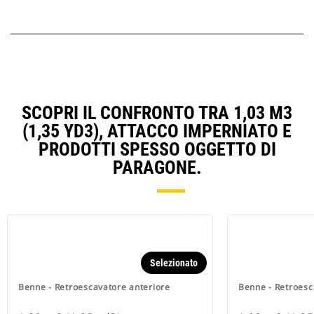
SCOPRI IL CONFRONTO TRA 1,03 M3
(1,35 YD3), ATTACCO IMPERNIATO E
PRODOTTI SPESSO OGGETTO DI
PARAGONE.
Selezionato
Benne - Retroescavatore anteriore
Benne - Retroesc