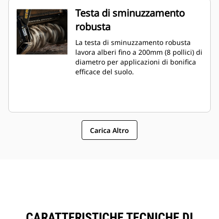
Testa di sminuzzamento
robusta
La testa di sminuzzamento robusta
lavora alberi fino a 200mm (8 pollici) di
diametro per applicazioni di bonifica
efficace del suolo.
Carica Altro
CARATTERISTICHE TECNICHE DI