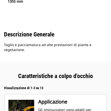
1355 mm
Descrizione Generale
Taglio e pacciamatura ad alte prestazioni di piante e
vegetazione.
Caratteristiche a colpo d'occhio
Visualizzazione di 1-3 su 13
Applicazione
Gli sminuzzatori sono adatti per