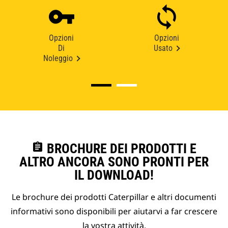
Opzioni
Opzioni
Di
Usato
Noleggio
assignment
BROCHURE DEI PRODOTTI E
ALTRO ANCORA SONO PRONTI PER
IL DOWNLOAD!
Le brochure dei prodotti Caterpillar e altri documenti
informativi sono disponibili per aiutarvi a far crescere
la vostra attività.