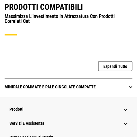
PRODOTTI COMPATIBILI
Massimizza L'investimento In Attrezzatura Con Prodotti
Correlati Cat
Espandi Tutto
MINIPALE GOMMATE E PALE CINGOLATE COMPATTE
Prodotti
Servizi E Assistenza