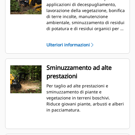
applicazioni di decespugliamento,
lavorazione della vegetazione, bonifica
di terre incolte, manutenzione
ambientale, sminuzzamento di residui
di potatura e di residui organici per la
produzione di biomasse.
Ulteriori informazioni
Sminuzzamento ad alte
prestazioni
Per taglio ad alte prestazioni e
sminuzzamento di piante e
vegetazione in terreni boschivi.
Riduce giovani piante, arbusti e alberi
in pacciamatura.