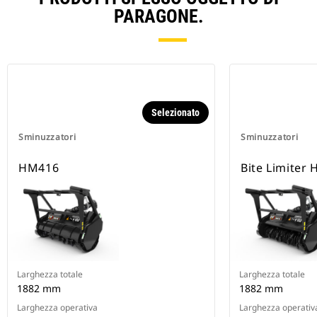
PARAGONE.
Selezionato
Sminuzzatori
Sminuzzatori
HM416
Bite Limiter
Larghezza totale
Larghezza totale
1882 mm
1882 mm
Larghezza operativa
Larghezza operativ