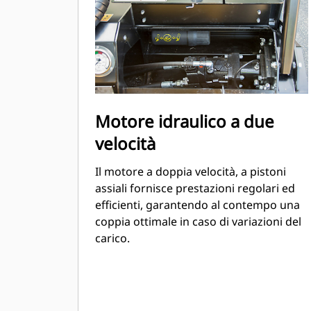
Motore idraulico a due
velocità
Il motore a doppia velocità, a pistoni
assiali fornisce prestazioni regolari ed
efficienti, garantendo al contempo una
coppia ottimale in caso di variazioni del
carico.