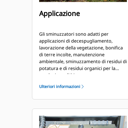
Applicazione
Gli sminuzzatori sono adatti per
applicazioni di decespugliamento,
lavorazione della vegetazione, bonifica
di terre incolte, manutenzione
ambientale, sminuzzamento di residui di
potatura e di residui organici per la
produzione di biomasse.
Ulteriori informazioni