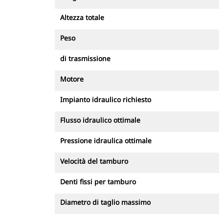
Altezza totale
Peso
di trasmissione
Motore
Impianto idraulico richiesto
Flusso idraulico ottimale
Pressione idraulica ottimale
Velocità del tamburo
Denti fissi per tamburo
Diametro di taglio massimo