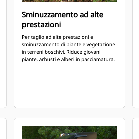
Sminuzzamento ad alte
prestazioni
Per taglio ad alte prestazioni e
sminuzzamento di piante e vegetazione
in terreni boschivi. Riduce giovani
piante, arbusti e alberi in pacciamatura.