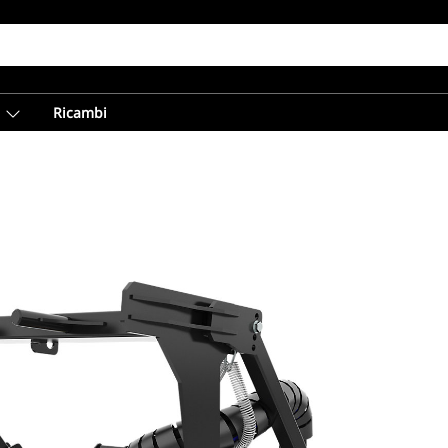
Ricambi