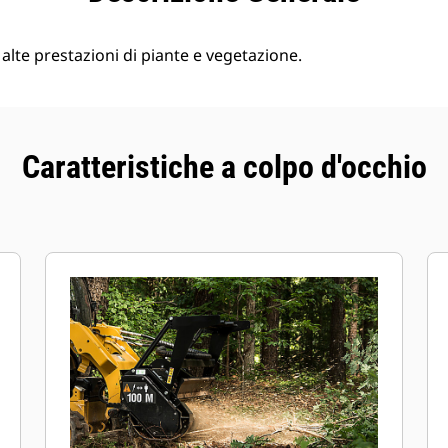
alte prestazioni di piante e vegetazione.
Caratteristiche a colpo d'occhio