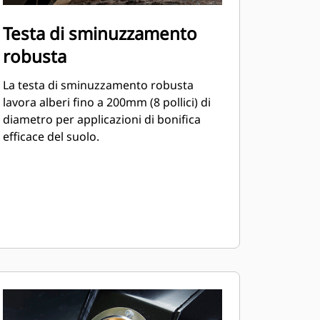
Testa di sminuzzamento
robusta
La testa di sminuzzamento robusta
lavora alberi fino a 200mm (8 pollici) di
diametro per applicazioni di bonifica
efficace del suolo.