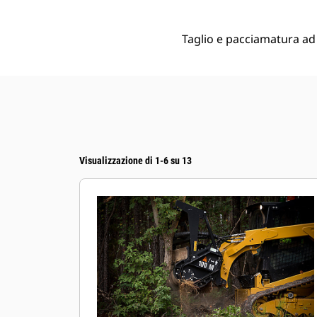
Taglio e pacciamatura ad 
Visualizzazione di 1-6 su 13