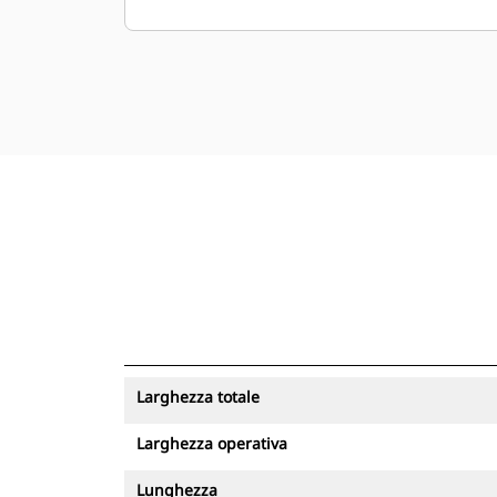
Larghezza totale
Larghezza operativa
Lunghezza