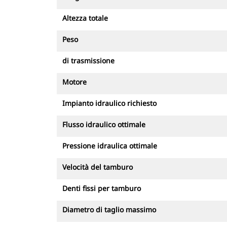
Altezza totale
Peso
di trasmissione
Motore
Impianto idraulico richiesto
Flusso idraulico ottimale
Pressione idraulica ottimale
Velocità del tamburo
Denti fissi per tamburo
Diametro di taglio massimo