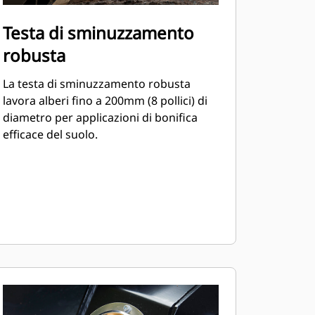
Testa di sminuzzamento
robusta
La testa di sminuzzamento robusta
lavora alberi fino a 200mm (8 pollici) di
diametro per applicazioni di bonifica
efficace del suolo.