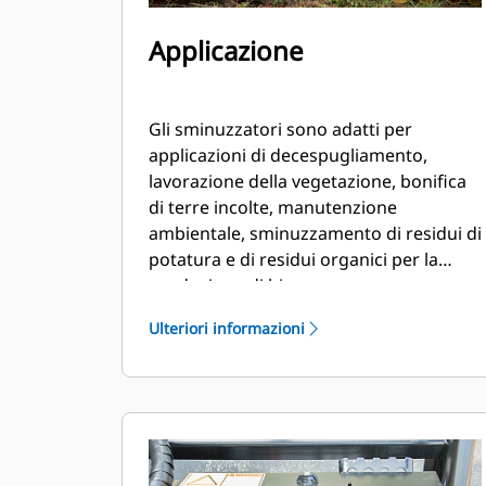
Applicazione
Gli sminuzzatori sono adatti per
applicazioni di decespugliamento,
lavorazione della vegetazione, bonifica
di terre incolte, manutenzione
ambientale, sminuzzamento di residui di
potatura e di residui organici per la
produzione di biomasse.
Ulteriori informazioni