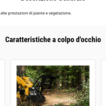
alte prestazioni di piante e vegetazione.
Caratteristiche a colpo d'occhio