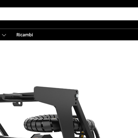
Ricambi