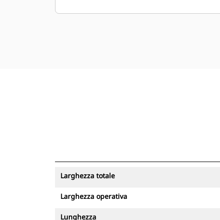
Larghezza totale
Larghezza operativa
Lunghezza