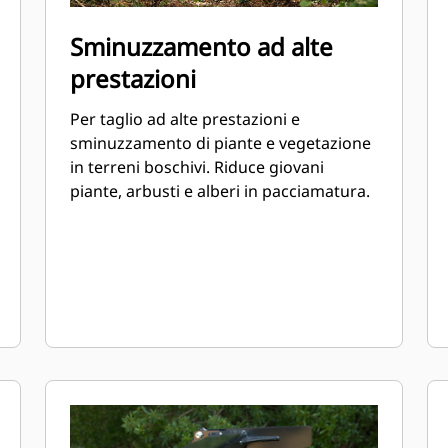
Sminuzzamento ad alte
prestazioni
Per taglio ad alte prestazioni e
sminuzzamento di piante e vegetazione
in terreni boschivi. Riduce giovani
piante, arbusti e alberi in pacciamatura.