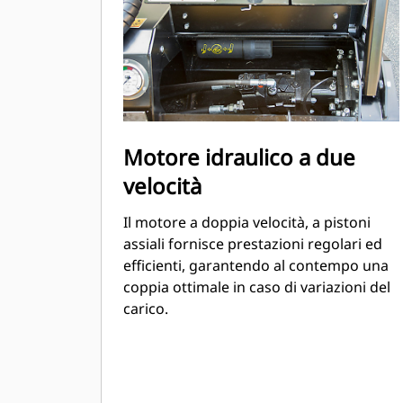
Motore idraulico a due
velocità
Il motore a doppia velocità, a pistoni
assiali fornisce prestazioni regolari ed
efficienti, garantendo al contempo una
coppia ottimale in caso di variazioni del
carico.