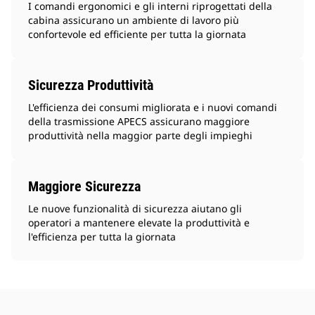
I comandi ergonomici e gli interni riprogettati della
cabina assicurano un ambiente di lavoro più
confortevole ed efficiente per tutta la giornata
Sicurezza Produttività
L'efficienza dei consumi migliorata e i nuovi comandi
della trasmissione APECS assicurano maggiore
produttività nella maggior parte degli impieghi
Maggiore Sicurezza
Le nuove funzionalità di sicurezza aiutano gli
operatori a mantenere elevate la produttività e
l'efficienza per tutta la giornata