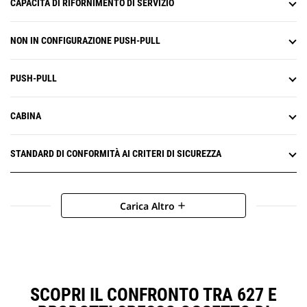
CAPACITÀ DI RIFORNIMENTO DI SERVIZIO
NON IN CONFIGURAZIONE PUSH-PULL
PUSH-PULL
CABINA
STANDARD DI CONFORMITÀ AI CRITERI DI SICUREZZA
Carica Altro
add
SCOPRI IL CONFRONTO TRA 627 E