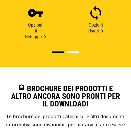
Opzioni
Opzioni
Di
Usato
Noleggio
assignment
BROCHURE DEI PRODOTTI E
ALTRO ANCORA SONO PRONTI PER
IL DOWNLOAD!
Le brochure dei prodotti Caterpillar e altri documenti
informativi sono disponibili per aiutarvi a far crescere