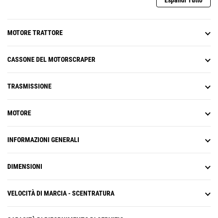
Espandi Tutto
MOTORE TRATTORE
CASSONE DEL MOTORSCRAPER
TRASMISSIONE
MOTORE
INFORMAZIONI GENERALI
DIMENSIONI
VELOCITÀ DI MARCIA - SCENTRATURA