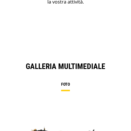
la vostra attività.
GALLERIA MULTIMEDIALE
FOTO