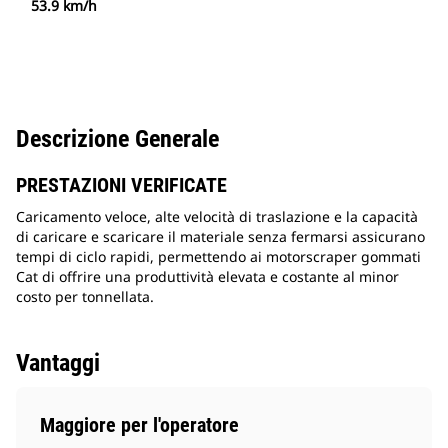
53.9 km/h
Descrizione Generale
PRESTAZIONI VERIFICATE
Caricamento veloce, alte velocità di traslazione e la capacità
di caricare e scaricare il materiale senza fermarsi assicurano
tempi di ciclo rapidi, permettendo ai motorscraper gommati
Cat di offrire una produttività elevata e costante al minor
costo per tonnellata.
Vantaggi
Maggiore per l'operatore