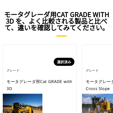
モータグレーダ用CAT GRADE WITH
3D を、よく比較される製品と比べ
て、違いを確認してみてください。
選択済み
グレード
グレード
モータグレーダ用Cat GRADE with
モータグレーダ用C
3D
Cross Slope