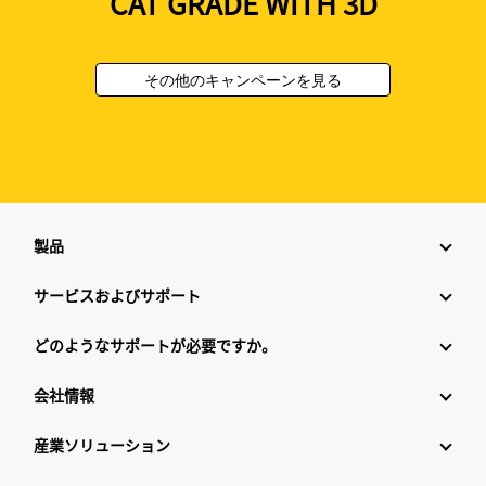
CAT GRADE WITH 3D
その他のキャンペーンを見る
製品
サービスおよびサポート
どのようなサポートが必要ですか。
会社情報
産業ソリューション