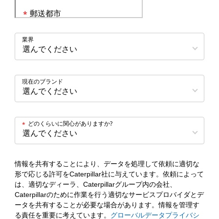
郵送都市
*
業界
現在のブランド
どのくらいに関心がありますか?
*
情報を共有することにより、データを処理して依頼に適切な
形で応じる許可をCaterpillar社に与えています。依頼によって
は、適切なディーラ、Caterpillarグループ内の会社、
Caterpillarのために作業を行う適切なサービスプロバイダとデ
ータを共有することが必要な場合があります。情報を管理す
る責任を重要に考えています。
グローバルデータプライバシ