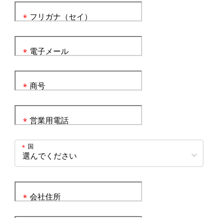
フリガナ（セイ）
*
電子メール
*
商号
*
営業用電話
*
国
*
会社住所
*