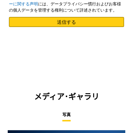
ーに関する声明
には、データプライバシー慣行およびお客様
の個人データを管理する権利について詳述されています。
メディア･ギャラリ
写真