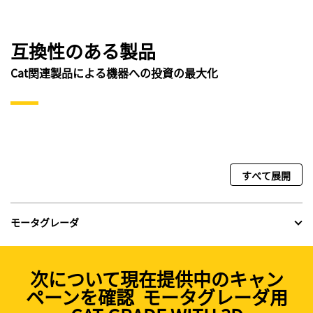
互換性のある製品
Cat関連製品による機器への投資の最大化
すべて展開
モータグレーダ
次について現在提供中のキャン
ペーンを確認 モータグレーダ用