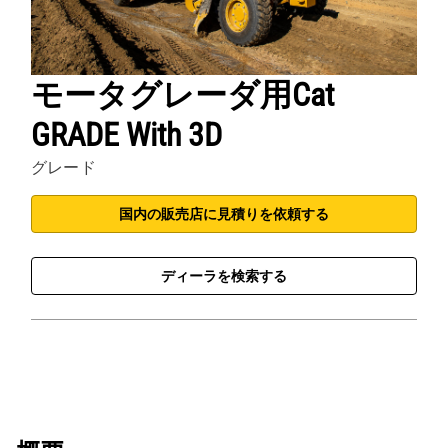
モータグレーダ用Cat
GRADE With 3D
グレード
国内の販売店に見積りを依頼する
ディーラを検索する