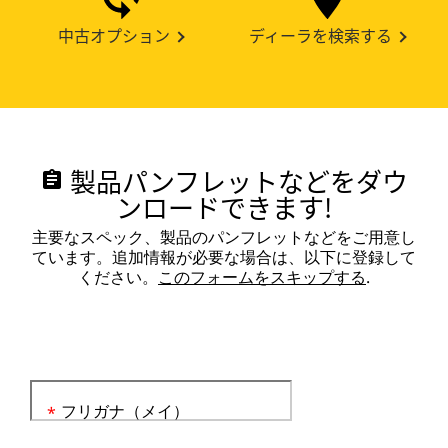
中古オプション
ディーラを検索する
製品パンフレットなどをダウ
assignment
ンロードできます!
主要なスペック、製品のパンフレットなどをご用意し
ています。追加情報が必要な場合は、以下に登録して
ください。
このフォームをスキップする
.
フリガナ（メイ）
*