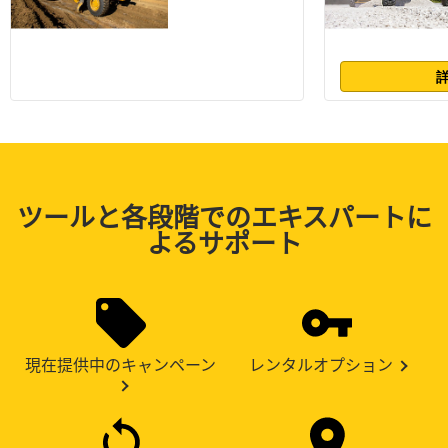
ツールと各段階でのエキスパートに
よるサポート
現在提供中のキャンペーン
レンタルオプション