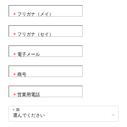
フリガナ（メイ）
*
フリガナ（セイ）
*
電子メール
*
商号
*
営業用電話
*
国
*