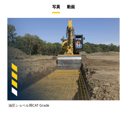
写真
動画
油圧ショベル用CAT Grade