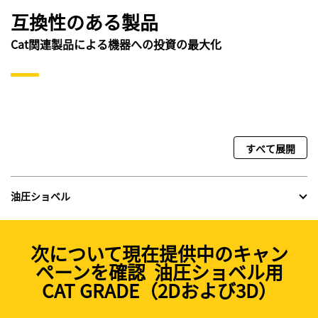
互換性のある製品
Cat関連製品による機器への投資の最大化
すべて展開
油圧ショベル
次について現在提供中のキャン
ペーンを確認 油圧ショベル用
CAT GRADE（2Dおよび3D）