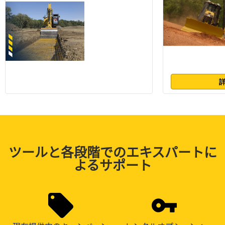
ツールと各段階でのエキスパートに
よるサポート