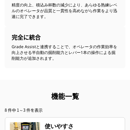
精度の向上、積込み杯数の減少により、あらゆる熟練レベ
ルのオペレータが品質と一貫性を高めながら作業をより迅
速に完了できます。
完全に統合
Grade Assistと連携することで、オペレータの作業効率を
向上させる半自動の掘削能力とレバー1本の操作による掘
削能力が追加されます。
機能一覧
8 件中 1～3 件を表示
使いやすさ