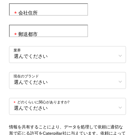
会社住所
*
郵送都市
*
業界
現在のブランド
どのくらいに関心がありますか?
*
情報を共有することにより、データを処理して依頼に適切な
形で応じる許可をCaterpillar社に与えています。依頼によって