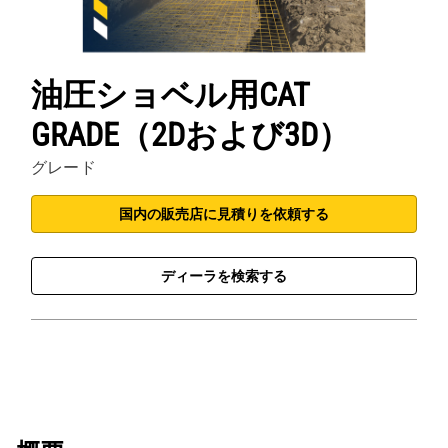
油圧ショベル用CAT
GRADE（2Dおよび3D）
グレード
国内の販売店に見積りを依頼する
ディーラを検索する