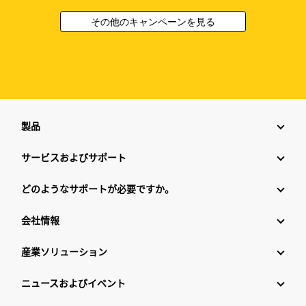
その他のキャンペーンを見る
製品
サービスおよびサポート
どのようなサポートが必要ですか。
会社情報
産業ソリューション
ニュースおよびイベント