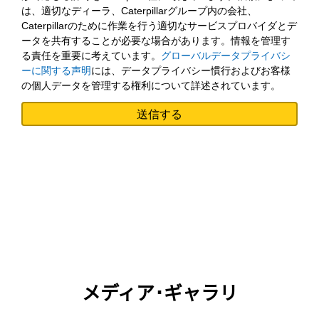
は、適切なディーラ、Caterpillarグループ内の会社、
Caterpillarのために作業を行う適切なサービスプロバイダとデ
ータを共有することが必要な場合があります。情報を管理す
る責任を重要に考えています。
グローバルデータプライバシ
ーに関する声明
には、データプライバシー慣行およびお客様
の個人データを管理する権利について詳述されています。
メディア･ギャラリ