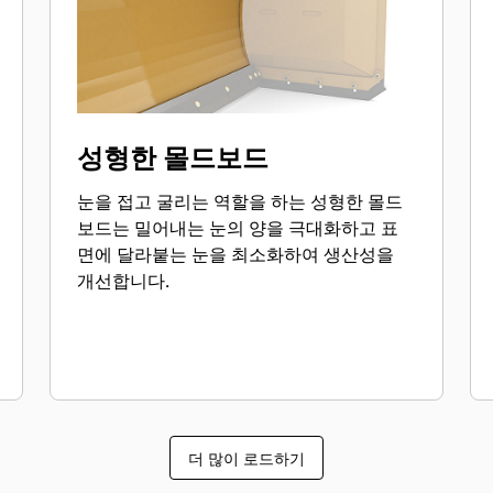
성형한 몰드보드
눈을 접고 굴리는 역할을 하는 성형한 몰드
보드는 밀어내는 눈의 양을 극대화하고 표
면에 달라붙는 눈을 최소화하여 생산성을
개선합니다.
더 많이 로드하기