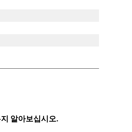
되는지 알아보십시오.