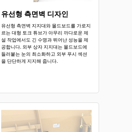
유선형 측면벽 디자인
유선형 측면벽 지지대와 몰드보드를 가로지
르는 대형 토크 튜브가 아무리 까다로운 제
설 작업에서도 긴 수명과 뛰어난 성능을 제
공합니다. 외부 상자 지지대는 몰드보드에
들러붙는 눈의 최소화하고 외부 푸시 섹션
을 단단하게 지지해 줍니다.