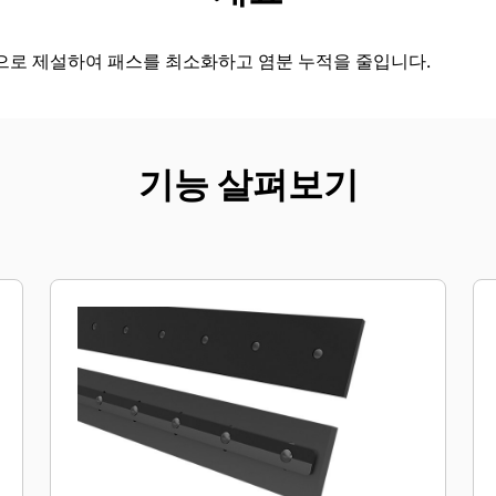
로 제설하여 패스를 최소화하고 염분 누적을 줄입니다.
기능 살펴보기