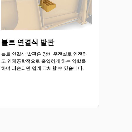
볼트 연결식 발판
볼트 연결식 발판은 장비 운전실로 안전하
고 인체공학적으로 출입하게 하는 역할을
하며 파손되면 쉽게 교체할 수 있습니다.