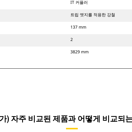
IT 커플러
트립 엣지를 적용한 강철
137 mm
2
3829 mm
)이(가) 자주 비교된 제품과 어떻게 비교