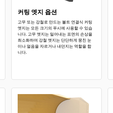
커팅 엣지 옵션
고무 또는 강철로 만드는 볼트 연결식 커팅
엣지는 모든 크기의 푸시에 사용할 수 있습
니다. 고무 엣지는 밀어내는 표면의 손상을
최소화하며 강철 엣지는 단단하게 뭉친 눈
이나 얼음을 자르거나 내던지는 역할을 합
니다.