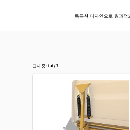
독특한 디자인으로 효과적으
표시 중: 1-6 / 7