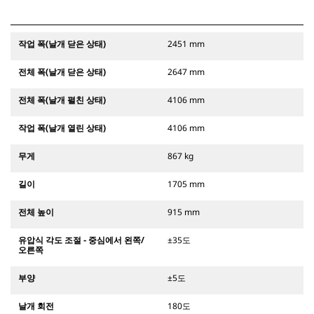
작업 폭(날개 닫은 상태)
2451 mm
전체 폭(날개 닫은 상태)
2647 mm
전체 폭(날개 펼친 상태)
4106 mm
작업 폭(날개 열린 상태)
4106 mm
무게
867 kg
길이
1705 mm
전체 높이
915 mm
유압식 각도 조절 - 중심에서 왼쪽/
±35도
오른쪽
부양
±5도
날개 회전
180도