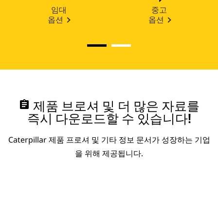
임대
중고
옵션
옵션
assignment
제품 브로셔 및 더 많은 자료를
즉시 다운로드할 수 있습니다!
Caterpillar 제품 프로셔 및 기타 정보 문서가 성장하는 기업
을 위해 제공됩니다.