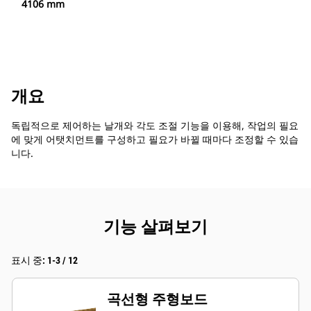
4106 mm
개요
독립적으로 제어하는 날개와 각도 조절 기능을 이용해, 작업의 필요
에 맞게 어탯치먼트를 구성하고 필요가 바뀔 때마다 조정할 수 있습
니다.
기능 살펴보기
표시 중: 1-3 / 12
곡선형 주형보드