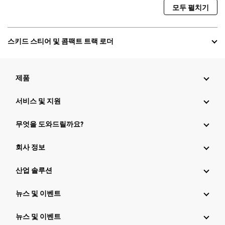
모두 펼치기
스키드 스티어 및 콤팩트 트랙 로더
제품
서비스 및 지원
무엇을 도와드릴까요?
회사 정보
산업 솔루션
뉴스 및 이벤트
뉴스 및 이벤트