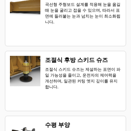
곡선형 주형보드 설계를 적용해 눈을 옮길
때 눈을 굴리고 접을 수 있으며, 따라서 표
면에 들러붙는 눈과 넘치는 눈이 최소화됩
니다.
조절식 후방 스키드 슈즈
조절식 스키드 슈즈는 제설하는 표면이 파
일 가능성을 줄이고, 운전자의 제어력을
개선하며, 일관된 커팅 엣지 깊이를 유지
합니다.
수평 부양