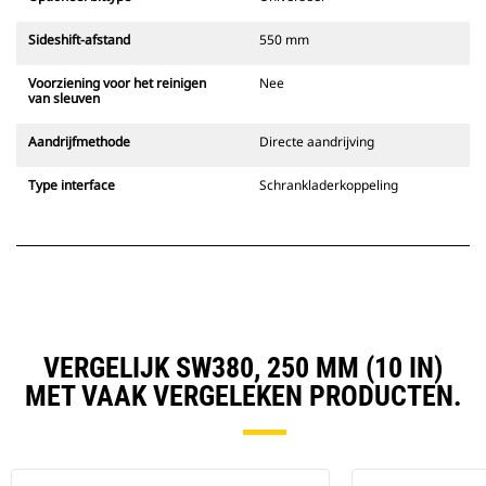
Sideshift-afstand
550 mm
Voorziening voor het reinigen
Nee
van sleuven
Aandrijfmethode
Directe aandrijving
Type interface
Schrankladerkoppeling
VERGELIJK SW380, 250 MM (10 IN)
MET VAAK VERGELEKEN PRODUCTEN.