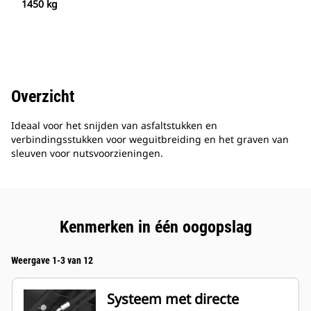
1450 kg
Overzicht
Ideaal voor het snijden van asfaltstukken en
verbindingsstukken voor weguitbreiding en het graven van
sleuven voor nutsvoorzieningen.
Kenmerken in één oogopslag
Weergave 1-3 van 12
Systeem met directe