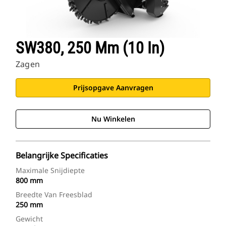
SW380, 250 Mm (10 In)
Zagen
Prijsopgave Aanvragen
Nu Winkelen
Belangrijke Specificaties
Maximale Snijdiepte
800 mm
Breedte Van Freesblad
250 mm
Gewicht