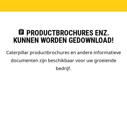
assignment
PRODUCTBROCHURES ENZ.
KUNNEN WORDEN GEDOWNLOAD!
Caterpillar productbrochures en andere informatieve
documenten zijn beschikbaar voor uw groeiende
bedrijf.