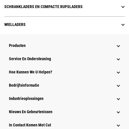
SCHRANKLADERS EN COMPACTE RUPSLADERS
WIELLADERS
Producten
Service En Ondersteuning
Hoe Kunnen We U Helpen?
Bedrijfsinformatie
Industrieoplossingen
Nieuws En Gebeurtenissen
In Contact Komen Met Cat