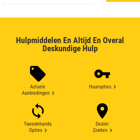
Hulpmiddelen En Altijd En Overal
Deskundige Hulp
Actuele
Huuropties
Aanbiedingen
Tweedehands
Dealer
Opties
Zoeken