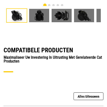
COMPATIBELE PRODUCTEN
Maximaliseer Uw Investering In Uitrusting Met Gerelateerde Cat
Producten
Alles Uitvouwen