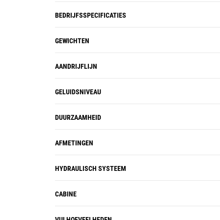
BEDRIJFSSPECIFICATIES
GEWICHTEN
AANDRIJFLIJN
GELUIDSNIVEAU
DUURZAAMHEID
AFMETINGEN
HYDRAULISCH SYSTEEM
CABINE
VULHOEVEELHEDEN