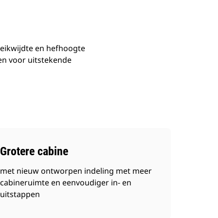
reikwijdte en hefhoogte
gen voor uitstekende
Grotere cabine
met nieuw ontworpen indeling met meer
cabineruimte en eenvoudiger in- en
uitstappen