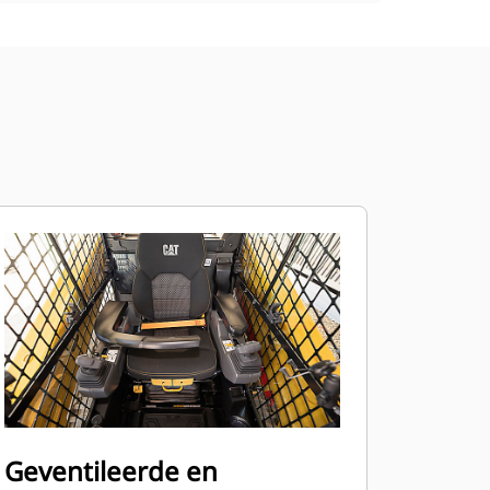
Geventileerde en