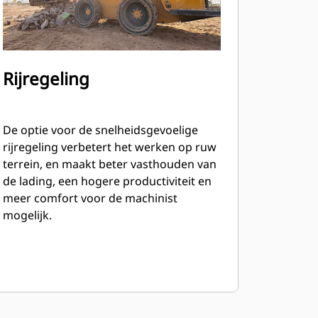
Rijregeling
De optie voor de snelheidsgevoelige
rijregeling verbetert het werken op ruw
terrein, en maakt beter vasthouden van
de lading, een hogere productiviteit en
meer comfort voor de machinist
mogelijk.