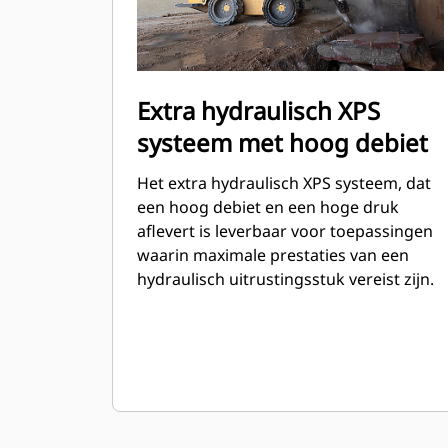
Extra hydraulisch XPS
systeem met hoog debiet
Het extra hydraulisch XPS systeem, dat
een hoog debiet en een hoge druk
aflevert is leverbaar voor toepassingen
waarin maximale prestaties van een
hydraulisch uitrustingsstuk vereist zijn.