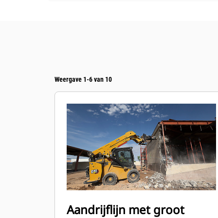
Weergave 1-6 van 10
Aandrijflijn met groot