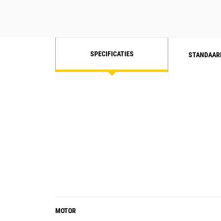
SPECIFICATIES
STANDAAR
MOTOR