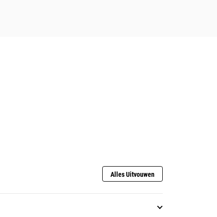
Alles Uitvouwen