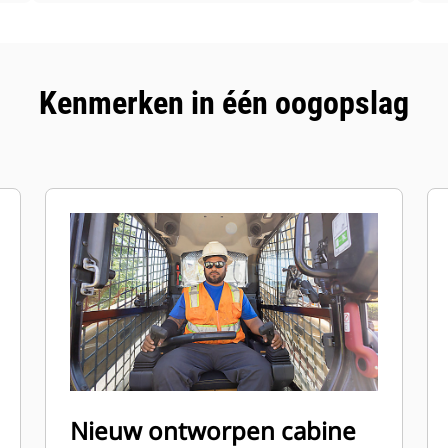
Kenmerken in één oogopslag
Nieuw ontworpen cabine