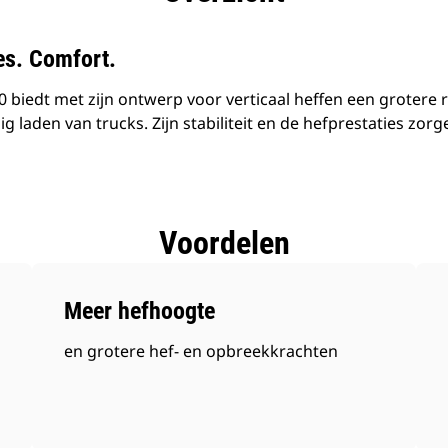
es. Comfort.
 biedt met zijn ontwerp voor verticaal heffen een grotere 
g laden van trucks. Zijn stabiliteit en de hefprestaties zor
Voordelen
Meer hefhoogte
en grotere hef- en opbreekkrachten