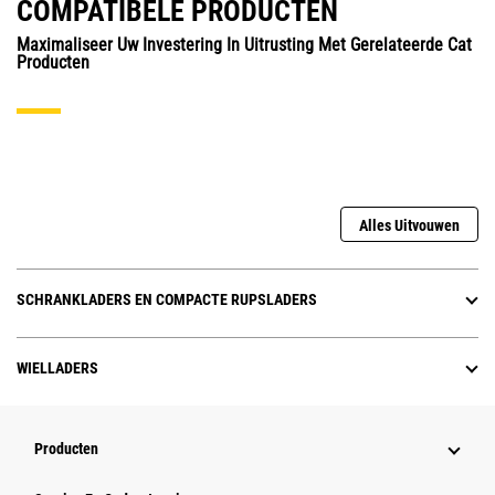
COMPATIBELE PRODUCTEN
Maximaliseer Uw Investering In Uitrusting Met Gerelateerde Cat
Producten
Alles Uitvouwen
SCHRANKLADERS EN COMPACTE RUPSLADERS
WIELLADERS
Producten