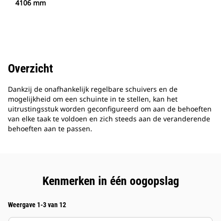
4106 mm
Overzicht
Dankzij de onafhankelijk regelbare schuivers en de
mogelijkheid om een schuinte in te stellen, kan het
uitrustingsstuk worden geconfigureerd om aan de behoeften
van elke taak te voldoen en zich steeds aan de veranderende
behoeften aan te passen.
Kenmerken in één oogopslag
Weergave 1-3 van 12