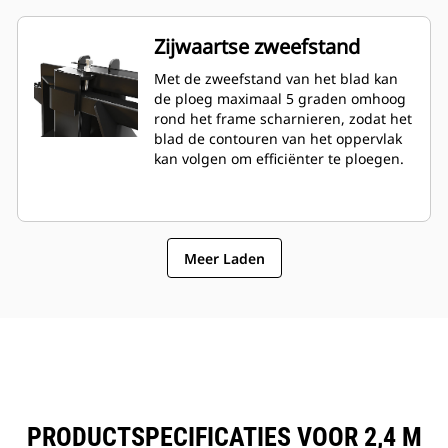
Zijwaartse zweefstand
Met de zweefstand van het blad kan
de ploeg maximaal 5 graden omhoog
rond het frame scharnieren, zodat het
blad de contouren van het oppervlak
kan volgen om efficiënter te ploegen.
Meer Laden
PRODUCTSPECIFICATIES VOOR 2,4 M