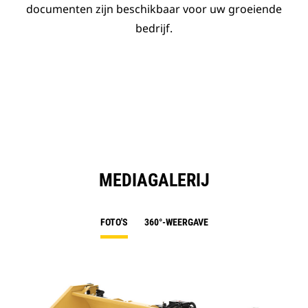
documenten zijn beschikbaar voor uw groeiende
bedrijf.
MEDIAGALERIJ
FOTO'S
360°-WEERGAVE