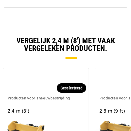
VERGELIJK 2,4 M (8') MET VAAK
VERGELEKEN PRODUCTEN.
Geselecteerd
Producten voor sneeuwbestrijding
Producten voor s
2,4 m (8')
2,8 m (9 ft)