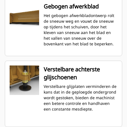
Gebogen afwerkblad
Het gebogen afwerkbladontwerp rolt
de sneeuw weg en vouwt de sneeuw
op tijdens het schuiven, door het
kleven van sneeuw aan het blad en
het vallen van sneeuw over de
bovenkant van het blad te beperken.
Verstelbare achterste
glijschoenen
Verstelbare glijplaten verminderen de
kans dat in de geploegde ondergrond
wordt gestoken, bieden de machinist
een betere controle en handhaven
een constante mesdiepte.