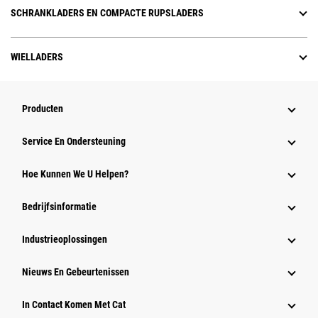
SCHRANKLADERS EN COMPACTE RUPSLADERS
WIELLADERS
Producten
Service En Ondersteuning
Hoe Kunnen We U Helpen?
Bedrijfsinformatie
Industrieoplossingen
Nieuws En Gebeurtenissen
In Contact Komen Met Cat