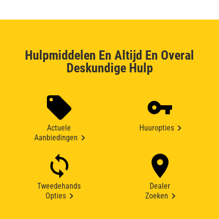
Hulpmiddelen En Altijd En Overal
Deskundige Hulp
Actuele
Huuropties
Aanbiedingen
Tweedehands
Dealer
Opties
Zoeken