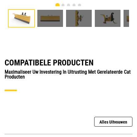
COMPATIBELE PRODUCTEN
Maximaliseer Uw Investering In Uitrusting Met Gerelateerde Cat
Producten
Alles Uitvouwen