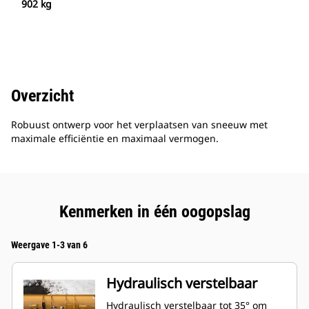
902 kg
Overzicht
Robuust ontwerp voor het verplaatsen van sneeuw met
maximale efficiëntie en maximaal vermogen.
Kenmerken in één oogopslag
Weergave 1-3 van 6
Hydraulisch verstelbaar
Hydraulisch verstelbaar tot 35° om