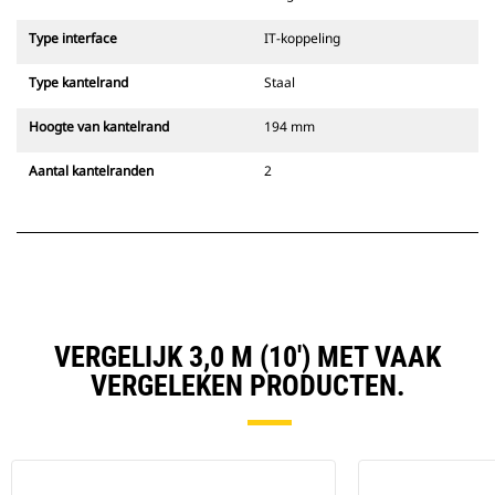
Type interface
IT-koppeling
Type kantelrand
Staal
Hoogte van kantelrand
194 mm
Aantal kantelranden
2
VERGELIJK 3,0 M (10') MET VAAK
VERGELEKEN PRODUCTEN.