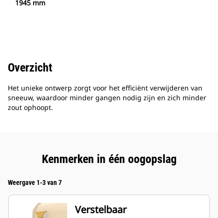
1945 mm
Overzicht
Het unieke ontwerp zorgt voor het efficiënt verwijderen van
sneeuw, waardoor minder gangen nodig zijn en zich minder
zout ophoopt.
Kenmerken in één oogopslag
Weergave 1-3 van 7
Verstelbaar