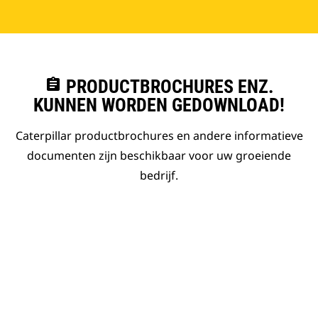
assignment
PRODUCTBROCHURES ENZ.
KUNNEN WORDEN GEDOWNLOAD!
Caterpillar productbrochures en andere informatieve
documenten zijn beschikbaar voor uw groeiende
bedrijf.