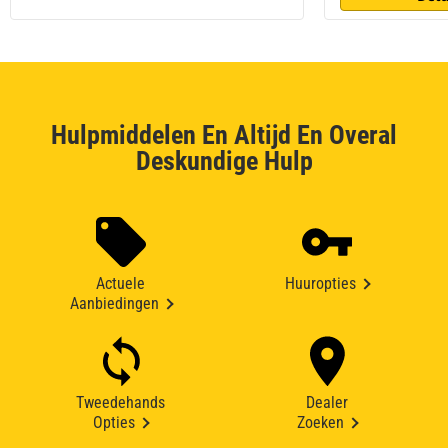
Hulpmiddelen En Altijd En Overal
Deskundige Hulp
Actuele
Huuropties
Aanbiedingen
Tweedehands
Dealer
Opties
Zoeken