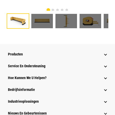
Producten
Service En Ondersteuning
Hoe Kunnen We U Helpen?
Bedrijfsinformatie
Industrieoplossingen
Nieuws En Gebeurtenissen