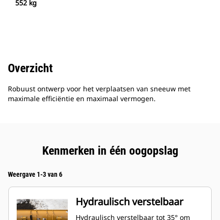
552 kg
Overzicht
Robuust ontwerp voor het verplaatsen van sneeuw met
maximale efficiëntie en maximaal vermogen.
Kenmerken in één oogopslag
Weergave 1-3 van 6
Hydraulisch verstelbaar
Hydraulisch verstelbaar tot 35° om