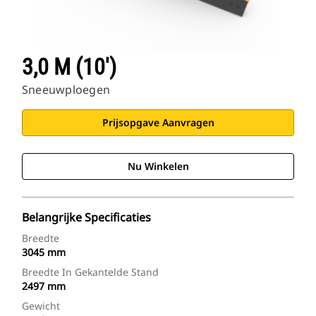
3,0 M (10')
Sneeuwploegen
Prijsopgave Aanvragen
Nu Winkelen
Belangrijke Specificaties
Breedte
3045 mm
Breedte In Gekantelde Stand
2497 mm
Gewicht