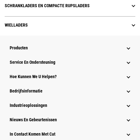
SCHRANKLADERS EN COMPACTE RUPSLADERS
WIELLADERS
Producten
Service En Ondersteuning
Hoe Kunnen We U Helpen?
Bedrijfsinformatie
Industrieoplossingen
Nieuws En Gebeurtenissen
In Contact Komen Met Cat