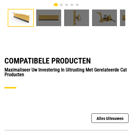
COMPATIBELE PRODUCTEN
Maximaliseer Uw Investering In Uitrusting Met Gerelateerde Cat
Producten
Alles Uitvouwen