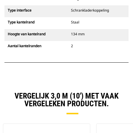
Type interface
Schrankladerkoppeling
Type kantelrand
Staal
Hoogte van kantelrand
134 mm
Aantal kantelranden
2
VERGELIJK 3,0 M (10') MET VAAK
VERGELEKEN PRODUCTEN.