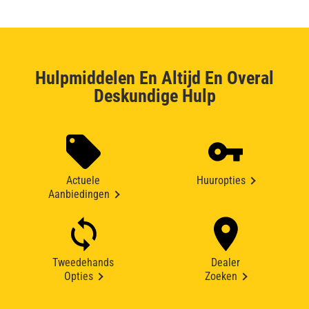
Hulpmiddelen En Altijd En Overal
Deskundige Hulp
Actuele
Huuropties
Aanbiedingen
Tweedehands
Dealer
Opties
Zoeken