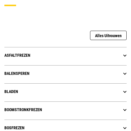
Alles Uitvouwen
ASFALTFREZEN
BALENSPEREN
BLADEN
BOOMSTRONKFREZEN
BOSFREZEN