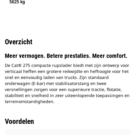
5625 kg
Overzicht
Meer vermogen. Betere prestaties. Meer comfort.
De Cat® 275 compacte rupslader biedt met zijn ontwerp voor
verticaal heffen een grotere reikwijdte en hefhoogte voor het
snel en eenvoudig laden van trucks. Zijn standaard
onderwagen (E-bar) met stabilisatorstang en twee
versnellingen zorgen voor een superieure tractie, flotatie,
stabiliteit en snelheid in zeer uiteenlopende toepassingen en
terreinomstandigheden.
Voordelen