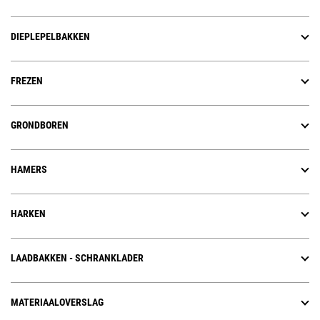
DIEPLEPELBAKKEN
FREZEN
GRONDBOREN
HAMERS
HARKEN
LAADBAKKEN - SCHRANKLADER
MATERIAALOVERSLAG