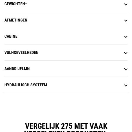
GEWICHTEN*
AFMETINGEN
CABINE
VULHOEVEELHEDEN
AANDRIJFLIJN
HYDRAULISCH SYSTEEM
VERGELIJK 275 MET VAAK