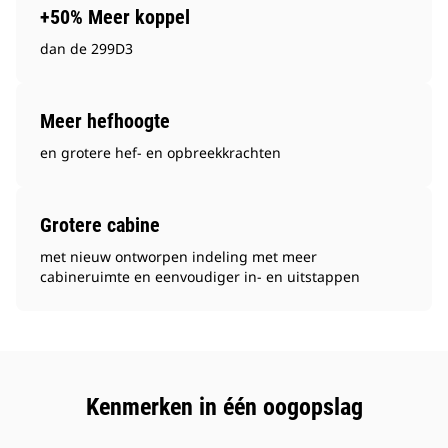
+50% Meer koppel
dan de 299D3
Meer hefhoogte
en grotere hef- en opbreekkrachten
Grotere cabine
met nieuw ontworpen indeling met meer
cabineruimte en eenvoudiger in- en uitstappen
Kenmerken in één oogopslag