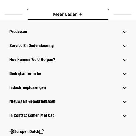
Meer Laden
add
Producten
Service En Ondersteuning
Hoe Kunnen We U Helpen?
Bedrijfsinformatie
Industrieoplossingen
Nieuws En Gebeurtenissen
In Contact Komen Met Cat
Europe ‧ Dutch