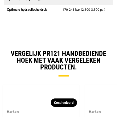
Optimale hydraulische druk
170-241 bar (2,500-3,500 psi)
VERGELIJK PR121 HANDBEDIENDE
HOEK MET VAAK VERGELEKEN
PRODUCTEN.
Geselecteerd
Harken
Harken