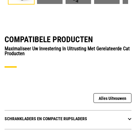
COMPATIBELE PRODUCTEN
Maximaliseer Uw Investering In Uitrusting Met Gerelateerde Cat
Producten
Alles Uitvouwen
SCHRANKLADERS EN COMPACTE RUPSLADERS