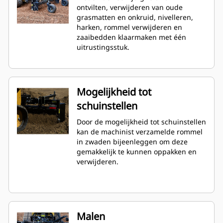
ontvilten, verwijderen van oude
grasmatten en onkruid, nivelleren,
harken, rommel verwijderen en
zaaibedden klaarmaken met één
uitrustingsstuk.
Mogelijkheid tot
schuinstellen
Door de mogelijkheid tot schuinstellen
kan de machinist verzamelde rommel
in zwaden bijeenleggen om deze
gemakkelijk te kunnen oppakken en
verwijderen.
Malen