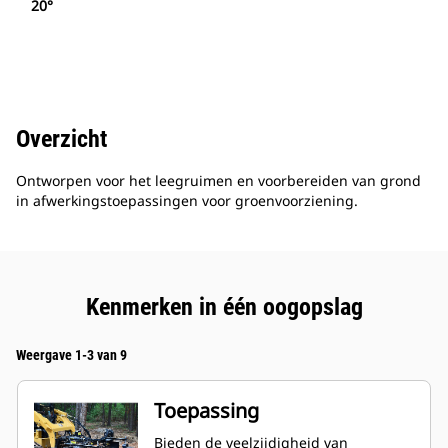
20°
Overzicht
Ontworpen voor het leegruimen en voorbereiden van grond
in afwerkingstoepassingen voor groenvoorziening.
Kenmerken in één oogopslag
Weergave 1-3 van 9
Toepassing
Bieden de veelzijdigheid van