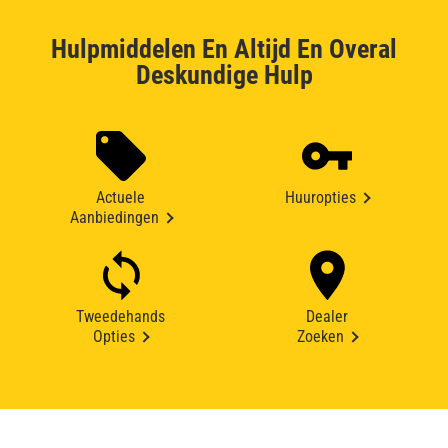
Hulpmiddelen En Altijd En Overal
Deskundige Hulp
Actuele
Huuropties
Aanbiedingen
Tweedehands
Dealer
Opties
Zoeken