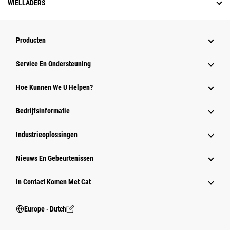
WIELLADERS
Producten
Service En Ondersteuning
Hoe Kunnen We U Helpen?
Bedrijfsinformatie
Industrieoplossingen
Nieuws En Gebeurtenissen
In Contact Komen Met Cat
Europe ‧ Dutch