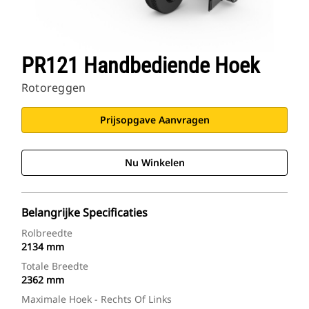
PR121 Handbediende Hoek
Rotoreggen
Prijsopgave Aanvragen
Nu Winkelen
Belangrijke Specificaties
Rolbreedte
2134 mm
Totale Breedte
2362 mm
Maximale Hoek - Rechts Of Links