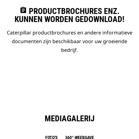
assignment
PRODUCTBROCHURES ENZ.
KUNNEN WORDEN GEDOWNLOAD!
Caterpillar productbrochures en andere informatieve
documenten zijn beschikbaar voor uw groeiende
bedrijf.
MEDIAGALERIJ
FOTO'S
360°-WEERGAVE