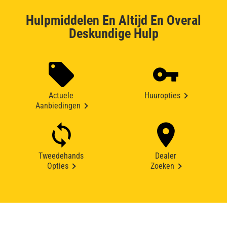
Hulpmiddelen En Altijd En Overal
Deskundige Hulp
Actuele
Huuropties
Aanbiedingen
Tweedehands
Dealer
Opties
Zoeken