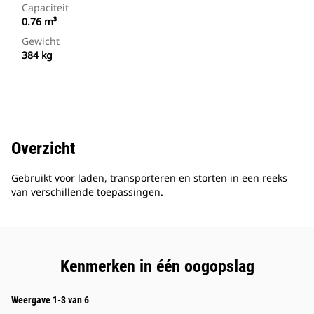
Capaciteit
0.76 m³
Gewicht
384 kg
Overzicht
Gebruikt voor laden, transporteren en storten in een reeks
van verschillende toepassingen.
Kenmerken in één oogopslag
Weergave 1-3 van 6