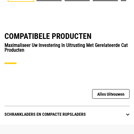
COMPATIBELE PRODUCTEN
Maximaliseer Uw Investering In Uitrusting Met Gerelateerde Cat
Producten
Alles Uitvouwen
SCHRANKLADERS EN COMPACTE RUPSLADERS