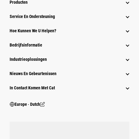
Producten
Service En Ondersteuning
Hoe Kunnen We U Helpen?
Bedrijfsinformatie
Industrieoplossingen
Nieuws En Gebeurtenissen
In Contact Komen Met Cat
Europe ‧ Dutch