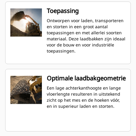
Toepassing
Ontworpen voor laden, transporteren
en storten in een groot aantal
toepassingen en met allerlei soorten
materiaal. Deze laadbakken zijn ideaal
voor de bouw en voor industriële
toepassingen.
Optimale laadbakgeometrie
Een lage achterkanthoogte en lange
vloerlengte resulteren in uitstekend
zicht op het mes en de hoeken vóór,
en in superieur laden en storten.