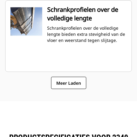
Schrankprofielen over de
volledige lengte
Schrankprofielen over de volledige
lengte bieden extra stevigheid van de
vloer en weerstand tegen slijtage.
Meer Laden