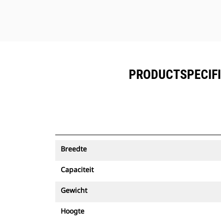
PRODUCTSPECIFI
Breedte
Capaciteit
Gewicht
Hoogte