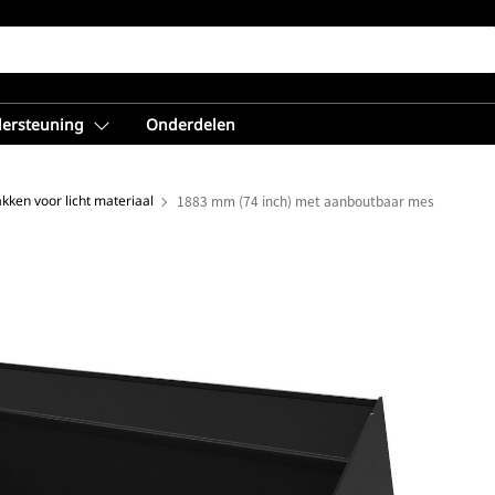
dersteuning
Onderdelen
kken voor licht materiaal
1883 mm (74 inch) met aanboutbaar mes