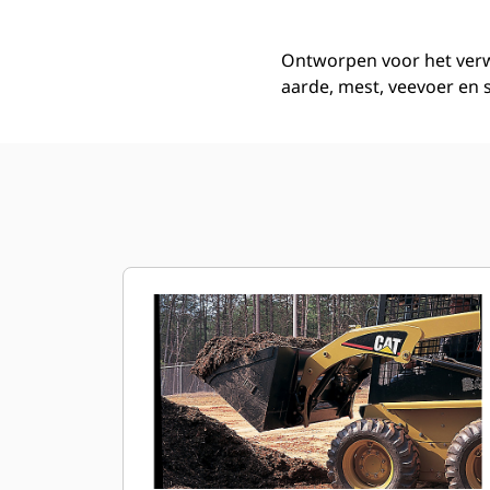
Ontworpen voor het verw
aarde, mest, veevoer en