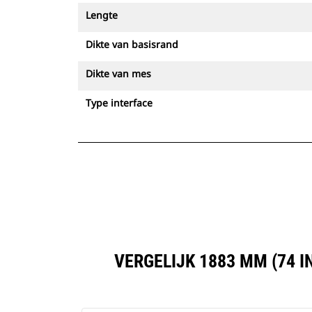
Lengte
Dikte van basisrand
Dikte van mes
Type interface
VERGELIJK 1883 MM (74