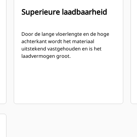
Superieure laadbaarheid
Door de lange vloerlengte en de hoge
achterkant wordt het materiaal
uitstekend vastgehouden en is het
laadvermogen groot.