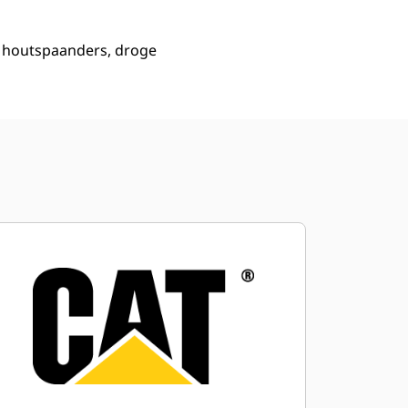
, houtspaanders, droge