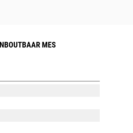
AANBOUTBAAR MES