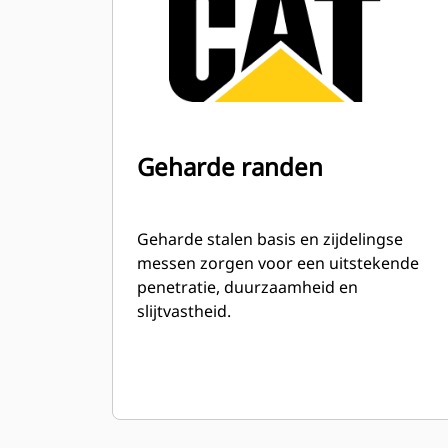
Geharde randen
Geharde stalen basis en zijdelingse
messen zorgen voor een uitstekende
penetratie, duurzaamheid en
slijtvastheid.