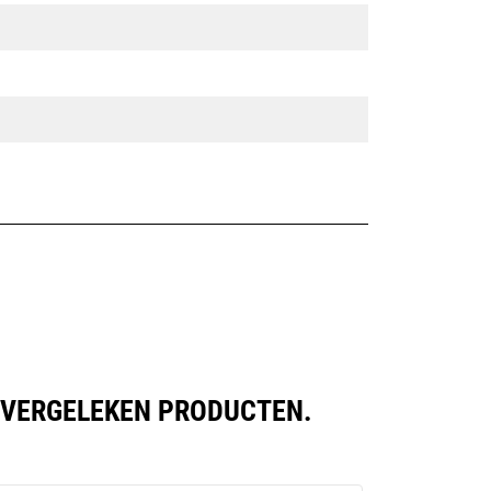
 VERGELEKEN PRODUCTEN.