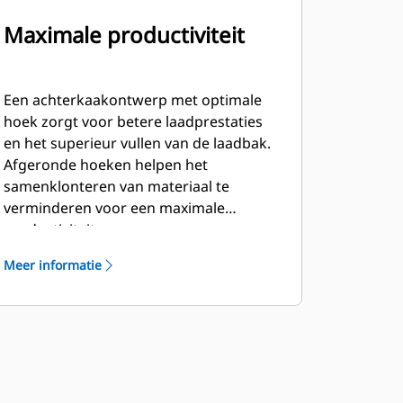
Maximale productiviteit
Een achterkaakontwerp met optimale
hoek zorgt voor betere laadprestaties
en het superieur vullen van de laadbak.
Afgeronde hoeken helpen het
samenklonteren van materiaal te
verminderen voor een maximale
productiviteit.
Meer informatie